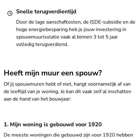
Snelle terugverdientijd
Door de lage aanschafkosten, de ISDE-subsidie en de
hoge energiebesparing heb je jouw investering in
spouwmuurisolatie vaak al binnen 3 tot 5 jaar
volledig terugverdiend.
Heeft mijn muur een spouw?
Of jij spouwmuren hebt of niet, hangt voornamelijk af van
de leeftijd van je woning. Je kan dit vaak zelf al inschatten
aan de hand van het bouwjaar:
1. Mijn woning is gebouwd voor 1920
De meeste woningen die gebouwd zijn voor 1920 hebben