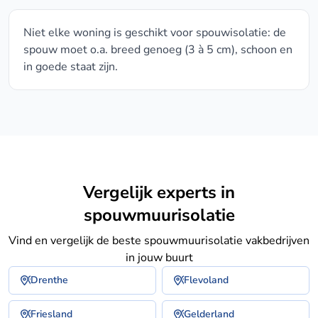
Niet elke woning is geschikt voor spouwisolatie: de
spouw moet o.a. breed genoeg (3 à 5 cm), schoon en
in goede staat zijn.
Vergelijk experts in
spouwmuurisolatie
Vind en vergelijk de beste spouwmuurisolatie vakbedrijven
in jouw buurt
Drenthe
Flevoland
Friesland
Gelderland