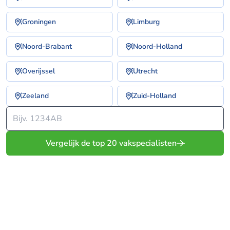
Groningen
Limburg
Noord-Brabant
Noord-Holland
Overijssel
Utrecht
Zeeland
Zuid-Holland
Vergelijk de top 20 vakspecialisten
Vergelijk gratis offertes