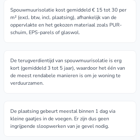
Spouwmuurisolatie kost gemiddeld € 15 tot 30 per
m² (excl. btw, incl. plaatsing), afhankelijk van de
oppervlakte en het gekozen materiaal zoals PUR-
schuim, EPS-parels of glaswol.
De terugverdientijd van spouwmuurisolatie is erg
kort (gemiddeld 3 tot 5 jaar), waardoor het één van
de meest rendabele manieren is om je woning te
verduurzamen.
De plaatsing gebeurt meestal binnen 1 dag via
kleine gaatjes in de voegen. Er zijn dus geen
ingrijpende sloopwerken van je gevel nodig.