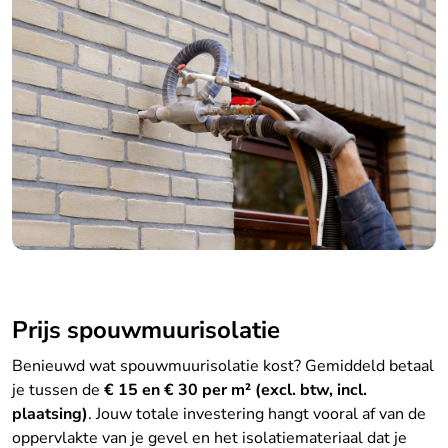
Prijs spouwmuurisolatie
Benieuwd wat spouwmuurisolatie kost? Gemiddeld betaal
je tussen de
€ 15 en € 30 per m² (excl. btw, incl.
plaatsing)
. Jouw totale investering hangt vooral af van de
oppervlakte van je gevel en het isolatiemateriaal dat je