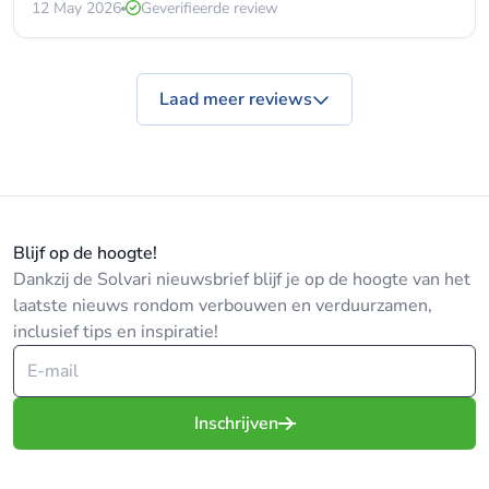
12 May 2026
Geverifieerde review
Laad meer reviews
Blijf op de hoogte!
Dankzij de Solvari nieuwsbrief blijf je op de hoogte van het
laatste nieuws rondom verbouwen en verduurzamen,
inclusief tips en inspiratie!
Inschrijven