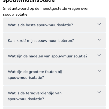
Snel antwoord op de meestgestelde vragen over
spouwisolatie.
Wat is de beste spouwmuurisolatie?
Kan ik zelf mijn spouwmuur isoleren?
Wat zijn de nadelen van spouwmuurisolatie?
Wat zijn de grootste fouten bij
spouwmuurisolatie?
Wat is de terugverdientijd van
spouwmuurisolatie?