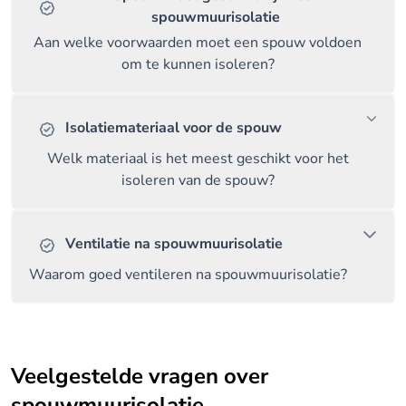
spouwmuurisolatie
Aan welke voorwaarden moet een spouw voldoen
om te kunnen isoleren?
Isolatiemateriaal voor de spouw
Welk materiaal is het meest geschikt voor het
isoleren van de spouw?
Ventilatie na spouwmuurisolatie
Waarom goed ventileren na spouwmuurisolatie?
Veelgestelde vragen over
spouwmuurisolatie