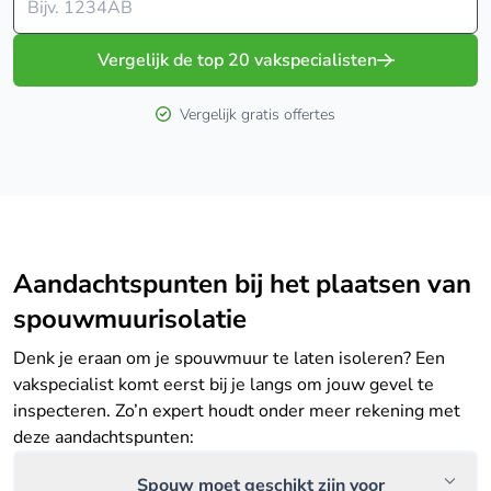
Vergelijk de top 20 vakspecialisten
Vergelijk gratis offertes
Aandachtspunten bij het plaatsen van
spouwmuurisolatie
Denk je eraan om je spouwmuur te laten isoleren? Een
vakspecialist komt eerst bij je langs om jouw gevel te
inspecteren. Zo’n expert houdt onder meer rekening met
deze aandachtspunten:
Spouw moet geschikt zijn voor