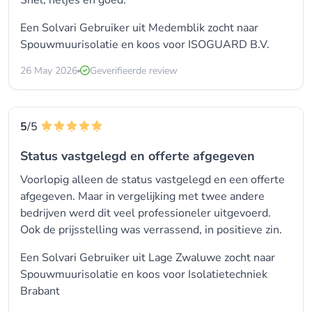
Een Solvari Gebruiker uit Medemblik zocht naar
Spouwmuurisolatie
en koos voor
ISOGUARD B.V.
26 May 2026
Geverifieerde review
5
/5
Status vastgelegd en offerte afgegeven
Voorlopig alleen de status vastgelegd en een offerte
afgegeven. Maar in vergelijking met twee andere
bedrijven werd dit veel professioneler uitgevoerd.
Ook de prijsstelling was verrassend, in positieve zin.
Een Solvari Gebruiker uit Lage Zwaluwe zocht naar
Spouwmuurisolatie
en koos voor
Isolatietechniek
Brabant