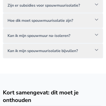
Zijn er subsidies voor spouwmuurisolatie?
Hoe dik moet spouwmuurisolatie zijn?
Kan ik mijn spouwmuur na-isoleren?
Kan ik mijn spouwmuurisolatie bijvullen?
Kort samengevat: dit moet je
onthouden