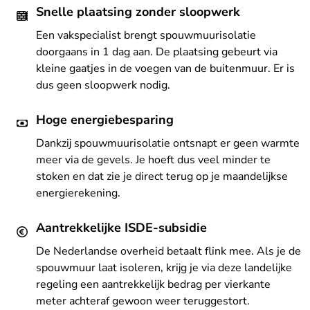
Snelle plaatsing zonder sloopwerk
Een vakspecialist brengt spouwmuurisolatie
doorgaans in 1 dag aan. De plaatsing gebeurt via
kleine gaatjes in de voegen van de buitenmuur. Er is
dus geen sloopwerk nodig.
Hoge energiebesparing
Dankzij spouwmuurisolatie ontsnapt er geen warmte
meer via de gevels. Je hoeft dus veel minder te
stoken en dat zie je direct terug op je maandelijkse
energierekening.
Aantrekkelijke ISDE-subsidie
De Nederlandse overheid betaalt flink mee. Als je de
spouwmuur laat isoleren, krijg je via deze landelijke
regeling een aantrekkelijk bedrag per vierkante
meter achteraf gewoon weer teruggestort.