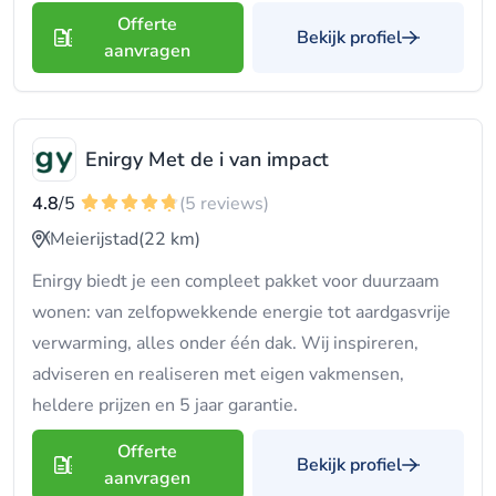
Offerte
Bekijk profiel
aanvragen
Enirgy Met de i van impact
4.8
/5
(5 reviews)
Meierijstad
(22 km)
Enirgy biedt je een compleet pakket voor duurzaam
wonen: van zelfopwekkende energie tot aardgasvrije
verwarming, alles onder één dak. Wij inspireren,
adviseren en realiseren met eigen vakmensen,
heldere prijzen en 5 jaar garantie.
Offerte
Bekijk profiel
aanvragen