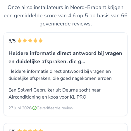
Onze airco installateurs in Noord-Brabant krijgen
een gemiddelde score van 4.6 op 5 op basis van 66
geverifieerde reviews.
5
/5
Heldere informatie direct antwoord bij vragen
en duidelijke afspraken, die g...
Heldere informatie direct antwoord bij vragen en
duidelijke afspraken, die goed nagekomen errden
Een Solvari Gebruiker uit Deurne zocht naar
Airconditioning en koos voor
KLIPRO
27 juni 2026
Geverifieerde review