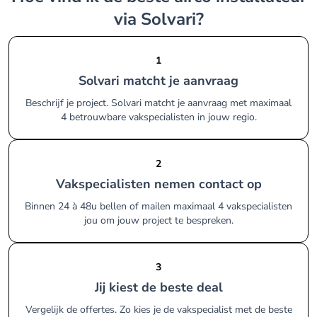
via Solvari?
1
Solvari matcht je aanvraag
Beschrijf je project. Solvari matcht je aanvraag met maximaal
4 betrouwbare vakspecialisten in jouw regio.
2
Vakspecialisten nemen contact op
Binnen 24 à 48u bellen of mailen maximaal 4 vakspecialisten
jou om jouw project te bespreken.
3
Jij kiest de beste deal
Vergelijk de offertes. Zo kies je de vakspecialist met de beste