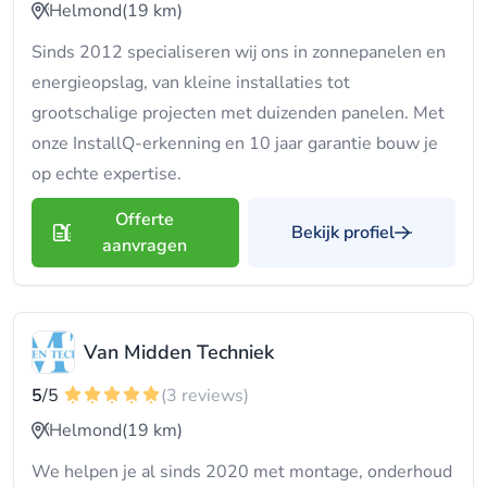
Helmond
(19 km)
Sinds 2012 specialiseren wij ons in zonnepanelen en
energieopslag, van kleine installaties tot
grootschalige projecten met duizenden panelen. Met
onze InstallQ-erkenning en 10 jaar garantie bouw je
op echte expertise.
Offerte
Bekijk profiel
aanvragen
Van Midden Techniek
5
/5
(3 reviews)
Helmond
(19 km)
We helpen je al sinds 2020 met montage, onderhoud