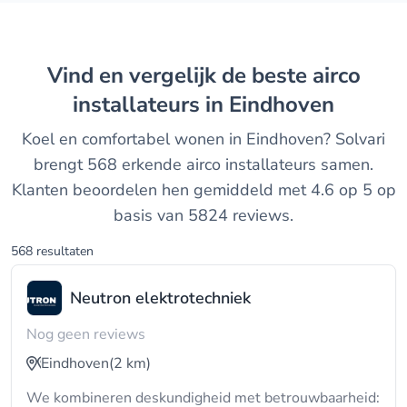
Vind en vergelijk de beste airco
installateurs in Eindhoven
Koel en comfortabel wonen in Eindhoven? Solvari
brengt 568 erkende airco installateurs samen.
Klanten beoordelen hen gemiddeld met 4.6 op 5 op
basis van 5824 reviews.
568 resultaten
Neutron elektrotechniek
Nog geen reviews
Eindhoven
(2 km)
We kombineren deskundigheid met betrouwbaarheid: