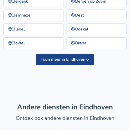
Bergeijk
Bergen op Zoom
Bernheze
Best
Bladel
Boekel
Boxtel
Breda
Toon meer in Eindhoven
Andere diensten in Eindhoven
Ontdek ook andere diensten in Eindhoven