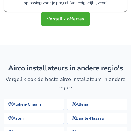
oplossing voor je project. Volledig vrijblijvend!
Vergelijk offertes
airco installateurs in andere regio's
Vergelijk ook de beste airco installateurs in andere
regio's
Alphen-Chaam
Altena
Asten
Baarle-Nassau