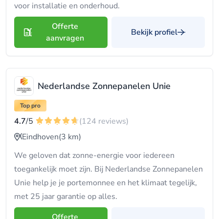
voor installatie en onderhoud.
Offerte
Bekijk profiel
aanvragen
Nederlandse Zonnepanelen Unie
Top pro
4.7
/5
(124 reviews)
Eindhoven
(3 km)
We geloven dat zonne-energie voor iedereen
toegankelijk moet zijn. Bij Nederlandse Zonnepanelen
Unie help je je portemonnee en het klimaat tegelijk,
met 25 jaar garantie op alles.
Offerte