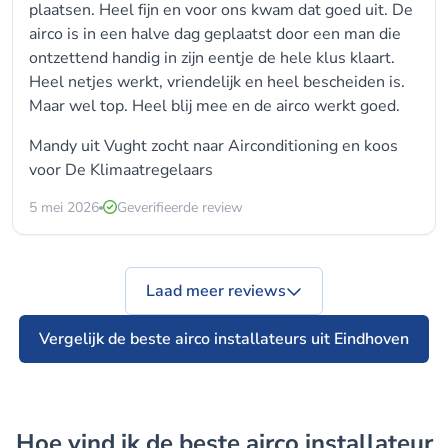
plaatsen. Heel fijn en voor ons kwam dat goed uit. De
airco is in een halve dag geplaatst door een man die
ontzettend handig in zijn eentje de hele klus klaart.
Heel netjes werkt, vriendelijk en heel bescheiden is.
Maar wel top. Heel blij mee en de airco werkt goed.
Mandy uit Vught zocht naar Airconditioning en koos
voor
De Klimaatregelaars
5 mei 2026
Geverifieerde review
Laad meer reviews
Vergelijk de beste airco installateurs uit Eindhoven
Hoe vind ik de beste airco installateur