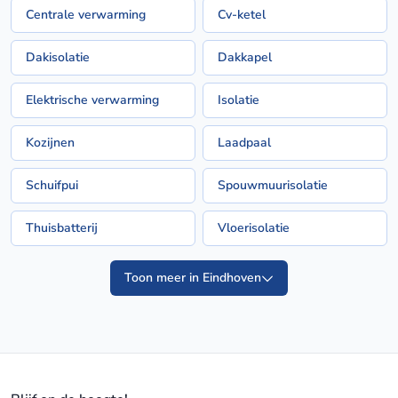
Centrale verwarming
Cv-ketel
Dakisolatie
Dakkapel
Elektrische verwarming
Isolatie
Kozijnen
Laadpaal
Schuifpui
Spouwmuurisolatie
Thuisbatterij
Vloerisolatie
Toon meer in Eindhoven