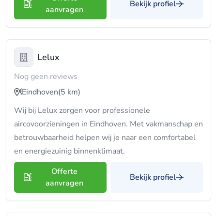
Bekijk profiel
aanvragen
Lelux
Nog geen reviews
Eindhoven
(5 km)
Wij bij Lelux zorgen voor professionele
aircovoorzieningen in Eindhoven. Met vakmanschap en
betrouwbaarheid helpen wij je naar een comfortabel
en energiezuinig binnenklimaat.
Offerte
Bekijk profiel
aanvragen