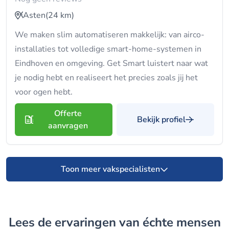
Asten
(24 km)
We maken slim automatiseren makkelijk: van airco-
installaties tot volledige smart-home-systemen in
Eindhoven en omgeving. Get Smart luistert naar wat
je nodig hebt en realiseert het precies zoals jij het
voor ogen hebt.
Offerte
Bekijk profiel
aanvragen
Toon meer vakspecialisten
Lees de ervaringen van échte mensen