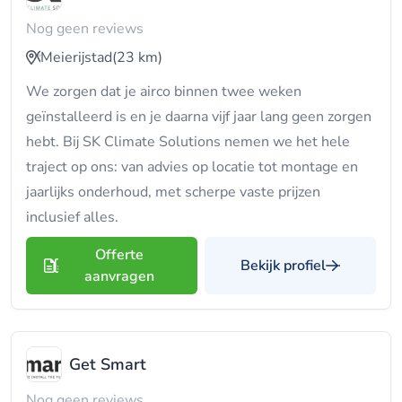
Nog geen reviews
Meierijstad
(23 km)
We zorgen dat je airco binnen twee weken
geïnstalleerd is en je daarna vijf jaar lang geen zorgen
hebt. Bij SK Climate Solutions nemen we het hele
traject op ons: van advies op locatie tot montage en
jaarlijks onderhoud, met scherpe vaste prijzen
inclusief alles.
Offerte
Bekijk profiel
aanvragen
Get Smart
Nog geen reviews