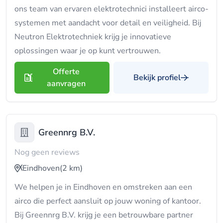
ons team van ervaren elektrotechnici installeert airco-
systemen met aandacht voor detail en veiligheid. Bij
Neutron Elektrotechniek krijg je innovatieve
oplossingen waar je op kunt vertrouwen.
Offerte
Bekijk profiel
aanvragen
Greennrg B.V.
Nog geen reviews
Eindhoven
(2 km)
We helpen je in Eindhoven en omstreken aan een
airco die perfect aansluit op jouw woning of kantoor.
Bij Greennrg B.V. krijg je een betrouwbare partner