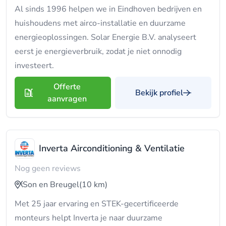
Al sinds 1996 helpen we in Eindhoven bedrijven en
huishoudens met airco-installatie en duurzame
energieoplossingen. Solar Energie B.V. analyseert
eerst je energieverbruik, zodat je niet onnodig
investeert.
Offerte
Bekijk profiel
aanvragen
Inverta Airconditioning & Ventilatie
Nog geen reviews
Son en Breugel
(10 km)
Met 25 jaar ervaring en STEK-gecertificeerde
monteurs helpt Inverta je naar duurzame