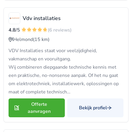
Vdv installaties
4.8
/5
(6 reviews)
Helmond
(15 km)
VDV Installaties staat voor veelzijdigheid,
vakmanschap en vooruitgang.
Wij combineren diepgaande technische kennis met
een praktische, no-nonsense aanpak. Of het nu gaat
om elektrotechniek, installatiewerk, oplossingen op
maat of complete technisch...
Offerte
Bekijk profiel
aanvragen