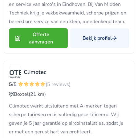
en service van airco's in Eindhoven. Bij Van Midden
Techniek krijg je vakbekwaamheid, scherpe prijzen en
bereikbare service van een klein, meedenkend team.
Offerte
Bekijk profiel
aanvragen
Climotec
5
/5
(5 reviews)
Boxtel
(21 km)
Climotec werkt uitsluitend met A-merken tegen
scherpe tarieven en is volledig gecertificeerd. Wij
geven je 5 jaar garantie op aircoinstallaties, zodat je
er met een gerust hart van profiteert.