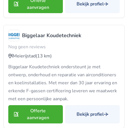
Offerte
Bekijk profiel
aanvragen
Biggelaar Koudetechniek
Nog geen reviews
Meierijstad
(13 km)
Biggelaar Koudetechniek ondersteunt je met
ontwerp, onderhoud en reparatie van airconditioners
en koelinstallaties. Met meer dan 30 jaar ervaring en
erkende F-gassen certificering leveren we maatwerk
met een persoonlijke aanpak.
Offerte
Bekijk profiel
aanvragen