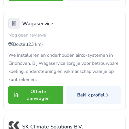
Wagaservice
Nog geen reviews
Boxtel
(23 km)
We installeren en onderhouden airco-systemen in
Eindhoven. Bij Wagaservice zorg je voor betrouwbare
koeling, ondersteuning en vakmanschap waar je op
kunt rekenen.
Offerte
Bekijk profiel
aanvragen
SK Climate Solutions B.V.