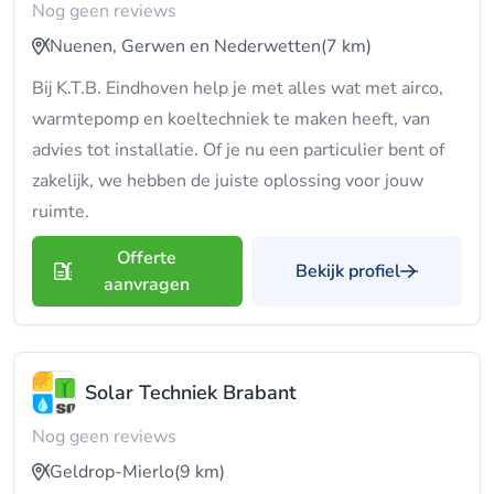
Nog geen reviews
Nuenen, Gerwen en Nederwetten
(7 km)
Bij K.T.B. Eindhoven help je met alles wat met airco,
warmtepomp en koeltechniek te maken heeft, van
advies tot installatie. Of je nu een particulier bent of
zakelijk, we hebben de juiste oplossing voor jouw
ruimte.
Offerte
Bekijk profiel
aanvragen
Solar Techniek Brabant
Nog geen reviews
Geldrop-Mierlo
(9 km)