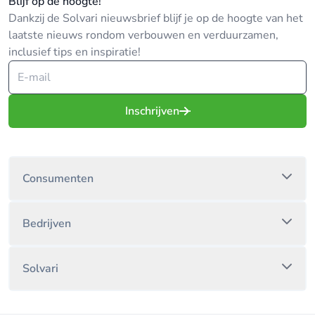
Blijf op de hoogte!
Dankzij de Solvari nieuwsbrief blijf je op de hoogte van het
laatste nieuws rondom verbouwen en verduurzamen,
inclusief tips en inspiratie!
Inschrijven
Consumenten
Bedrijven
Solvari