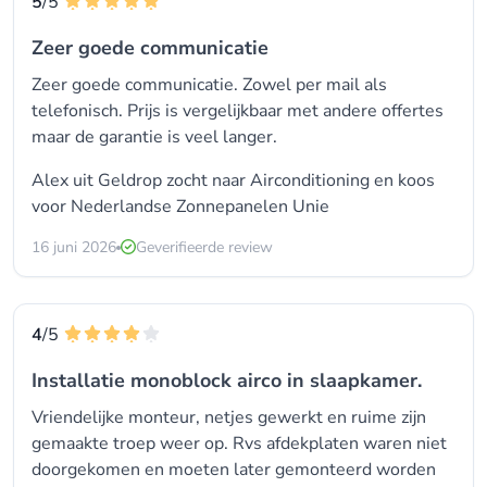
5
/5
Zeer goede communicatie
Zeer goede communicatie. Zowel per mail als
telefonisch. Prijs is vergelijkbaar met andere offertes
maar de garantie is veel langer.
Alex uit Geldrop zocht naar Airconditioning en koos
voor
Nederlandse Zonnepanelen Unie
16 juni 2026
Geverifieerde review
4
/5
Installatie monoblock airco in slaapkamer.
Vriendelijke monteur, netjes gewerkt en ruime zijn
gemaakte troep weer op. Rvs afdekplaten waren niet
doorgekomen en moeten later gemonteerd worden