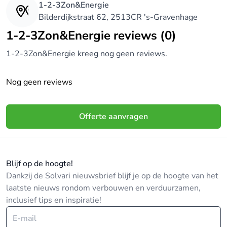
1-2-3Zon&Energie
Bilderdijkstraat 62, 2513CR 's-Gravenhage
1-2-3Zon&Energie reviews (0)
1-2-3Zon&Energie kreeg nog geen reviews.
Nog geen reviews
Offerte aanvragen
Blijf op de hoogte!
Dankzij de Solvari nieuwsbrief blijf je op de hoogte van het
laatste nieuws rondom verbouwen en verduurzamen,
inclusief tips en inspiratie!