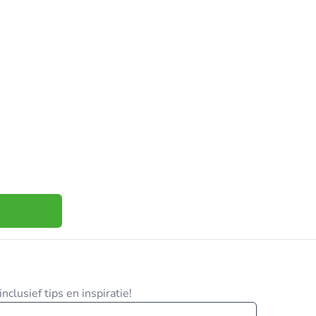
clusief tips en inspiratie!