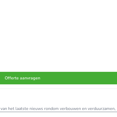
Offerte aanvragen
te van het laatste nieuws rondom verbouwen en verduurzamen, in