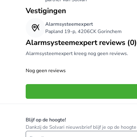
Vestigingen
Alarmsysteemexpert
Papland 19-p, 4206CK Gorinchem
Alarmsysteemexpert reviews (0)
Alarmsysteemexpert kreeg nog geen reviews.
Nog geen reviews
Blijf op de hoogte!
Dankzij de Solvari nieuwsbrief blijf je op de hoog