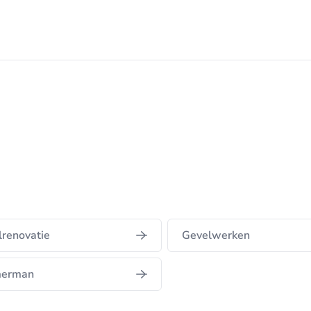
renovatie
Gevelwerken
erman