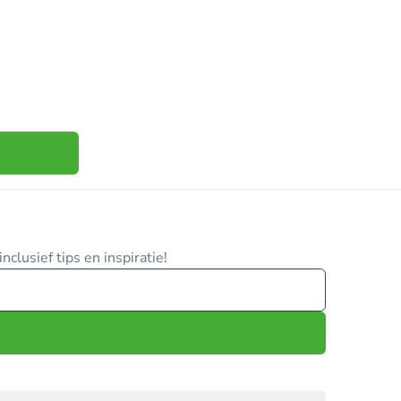
clusief tips en inspiratie!