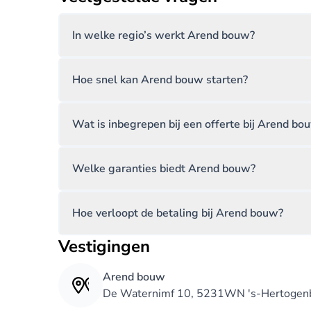
In welke regio’s werkt Arend bouw?
Hoe snel kan Arend bouw starten?
Wat is inbegrepen bij een offerte bij Arend bo
Welke garanties biedt Arend bouw?
Hoe verloopt de betaling bij Arend bouw?
Vestigingen
Arend bouw
De Waternimf 10, 5231WN 's-Hertogen