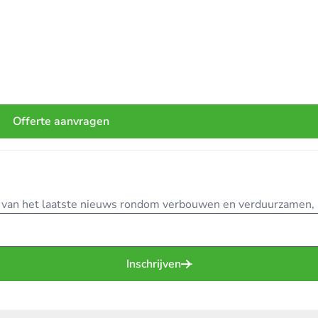
Offerte aanvragen
te van het laatste nieuws rondom verbouwen en verduurzamen, in
Inschrijven