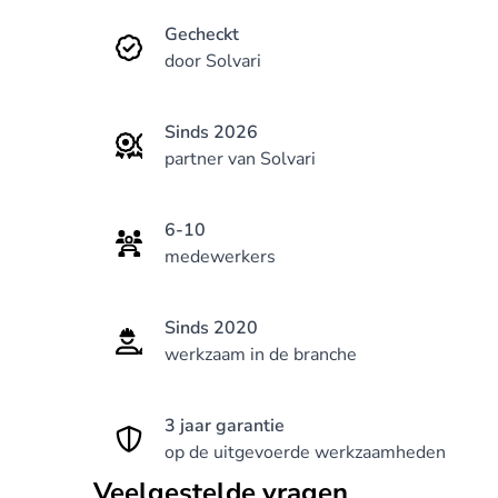
Gecheckt
door Solvari
Sinds 2026
partner van Solvari
6-10
medewerkers
Sinds 2020
werkzaam in de branche
3 jaar garantie
op de uitgevoerde werkzaamheden
Veelgestelde vragen