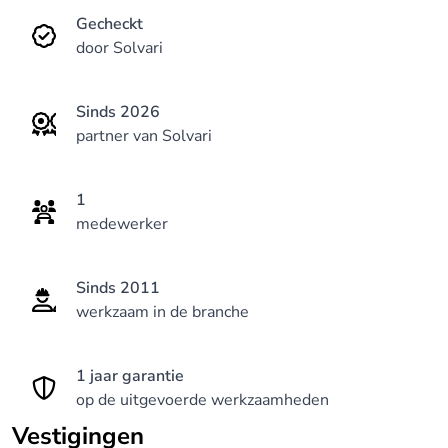
Gecheckt
door Solvari
Sinds 2026
partner van Solvari
1
medewerker
Sinds 2011
werkzaam in de branche
1 jaar garantie
op de uitgevoerde werkzaamheden
Vestigingen