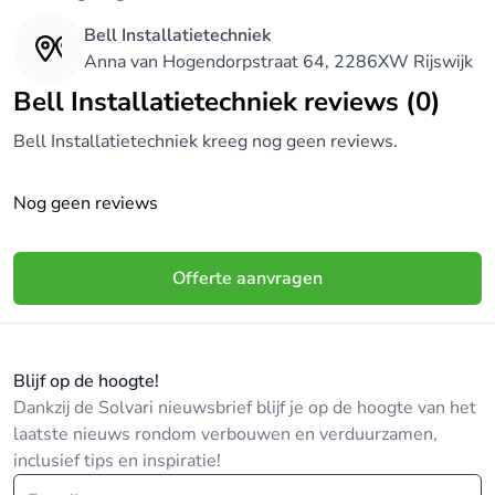
Bell Installatietechniek
Anna van Hogendorpstraat 64, 2286XW Rijswijk
Bell Installatietechniek reviews (0)
Bell Installatietechniek kreeg nog geen reviews.
Nog geen reviews
Offerte aanvragen
Blijf op de hoogte!
Dankzij de Solvari nieuwsbrief blijf je op de hoogte van het
laatste nieuws rondom verbouwen en verduurzamen,
inclusief tips en inspiratie!