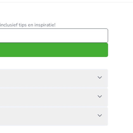
clusief tips en inspiratie!