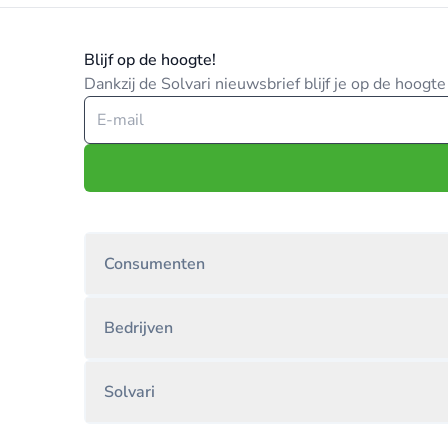
Blijf op de hoogte!
Dankzij de Solvari nieuwsbrief blijf je op de hoog
Consumenten
Bedrijven
Solvari