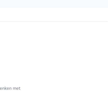
edenken met