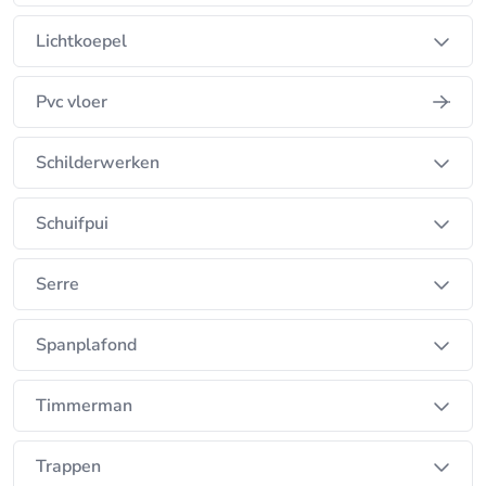
Lichtkoepel
Pvc vloer
Schilderwerken
Schuifpui
Serre
Spanplafond
Timmerman
Trappen