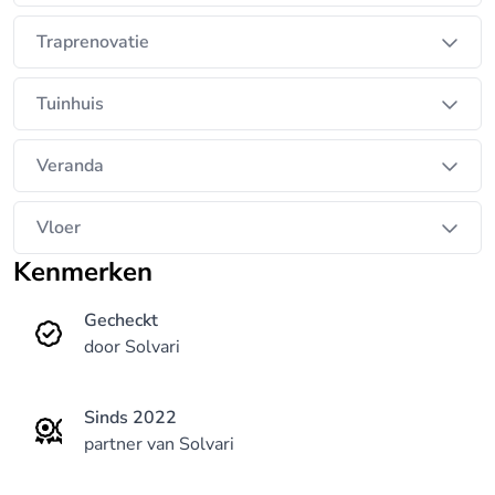
Traprenovatie
Tuinhuis
Veranda
Vloer
Kenmerken
Gecheckt
door Solvari
Sinds 2022
partner van Solvari