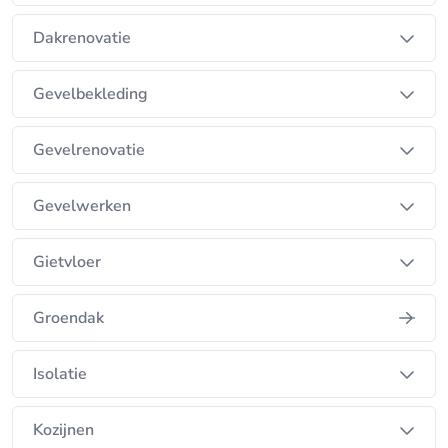
Dakrenovatie
Gevelbekleding
Gevelrenovatie
Gevelwerken
Gietvloer
Groendak
Isolatie
Kozijnen