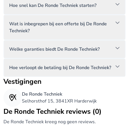
Hoe snel kan De Ronde Techniek starten?
Wat is inbegrepen bij een offerte bij De Ronde
Techniek?
Welke garanties biedt De Ronde Techniek?
Hoe verloopt de betaling bij De Ronde Techniek?
Vestigingen
De Ronde Techniek
Selhorsthof 15, 3841XR Harderwijk
De Ronde Techniek reviews (0)
De Ronde Techniek kreeg nog geen reviews.