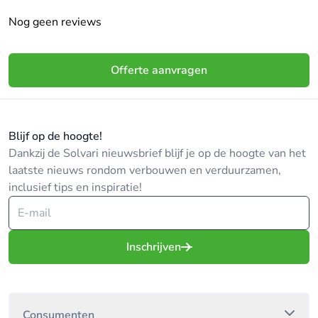
Nog geen reviews
Offerte aanvragen
Blijf op de hoogte!
Dankzij de Solvari nieuwsbrief blijf je op de hoogte van het
laatste nieuws rondom verbouwen en verduurzamen,
inclusief tips en inspiratie!
Inschrijven
Consumenten