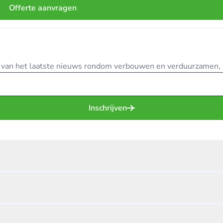
Offerte aanvragen
te van het laatste nieuws rondom verbouwen en verduurzamen, in
Inschrijven