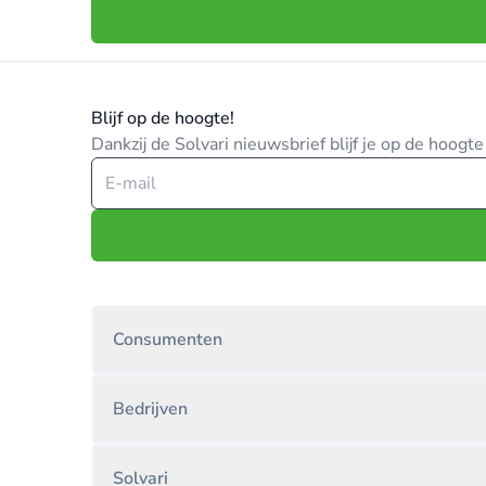
Blijf op de hoogte!
Dankzij de Solvari nieuwsbrief blijf je op de hoog
Consumenten
Bedrijven
Solvari