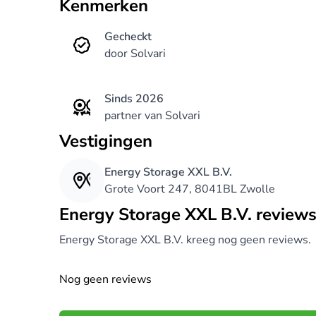
Kenmerken
Gecheckt
door Solvari
Sinds 2026
partner van Solvari
Vestigingen
Energy Storage XXL B.V.
Grote Voort 247, 8041BL Zwolle
Energy Storage XXL B.V. reviews
Energy Storage XXL B.V. kreeg nog geen reviews.
Nog geen reviews