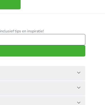
clusief tips en inspiratie!