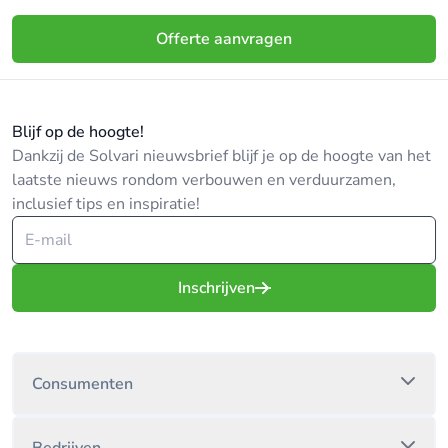
Offerte aanvragen
Blijf op de hoogte!
Dankzij de Solvari nieuwsbrief blijf je op de hoogte van het
laatste nieuws rondom verbouwen en verduurzamen,
inclusief tips en inspiratie!
Inschrijven
Consumenten