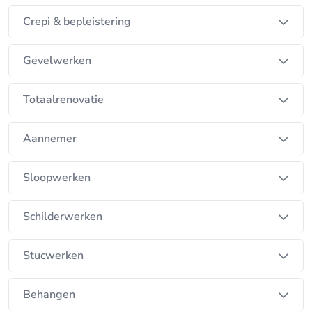
Crepi & bepleistering
Gevelwerken
Totaalrenovatie
Aannemer
Sloopwerken
Schilderwerken
Stucwerken
Behangen