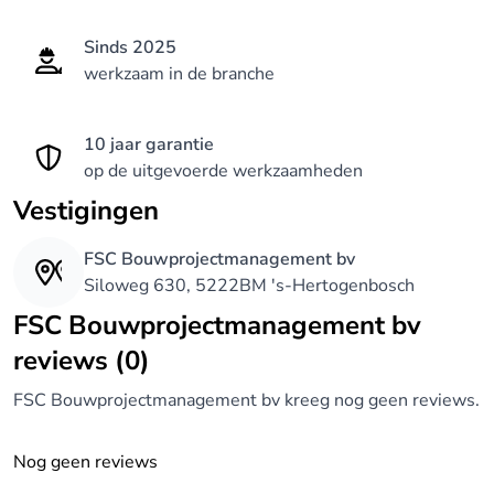
Sinds 2025
werkzaam in de branche
10 jaar garantie
op de uitgevoerde werkzaamheden
Vestigingen
FSC Bouwprojectmanagement bv
Siloweg 630, 5222BM 's-Hertogenbosch
FSC Bouwprojectmanagement bv
reviews (0)
FSC Bouwprojectmanagement bv kreeg nog geen reviews.
Nog geen reviews