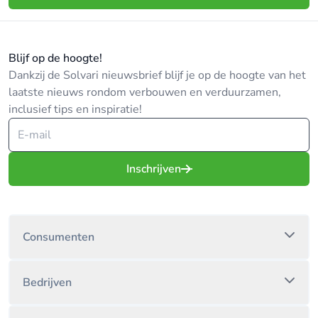
Blijf op de hoogte!
Dankzij de Solvari nieuwsbrief blijf je op de hoogte van het
laatste nieuws rondom verbouwen en verduurzamen,
inclusief tips en inspiratie!
Inschrijven
Consumenten
Bedrijven