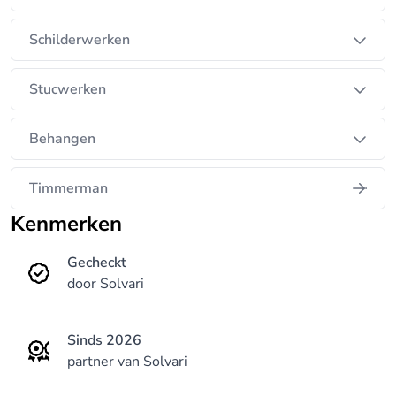
Schilderwerken
Stucwerken
Behangen
Timmerman
Kenmerken
Gecheckt
door Solvari
Sinds 2026
partner van Solvari