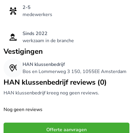
2-5
medewerkers
Sinds 2022
werkzaam in de branche
Vestigingen
HAN klussenbedrijf
Bos en Lommerweg 3 150, 1055EE Amsterdam
HAN klussenbedrijf reviews (0)
HAN klussenbedrijf kreeg nog geen reviews.
Nog geen reviews
Offerte aanvragen