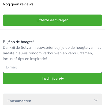
Nog geen reviews
Offerte aanvragen
Blijf op de hoogte!
Dankzij de Solvari nieuwsbrief blijf je op de hoogte van het
laatste nieuws rondom verbouwen en verduurzamen,
inclusief tips en inspiratie!
Inschrijven
Consumenten