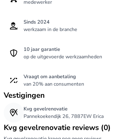
medewerker
Sinds 2024
werkzaam in de branche
10 jaar garantie
op de uitgevoerde werkzaamheden
Vraagt om aanbetaling
van 20% aan consumenten
Vestigingen
Kvg gevelrenovatie
Pannekoekendijk 26, 7887EW Erica
Kvg gevelrenovatie reviews (0)
Kvg gevelrenovatie kreeg nog geen reviews.