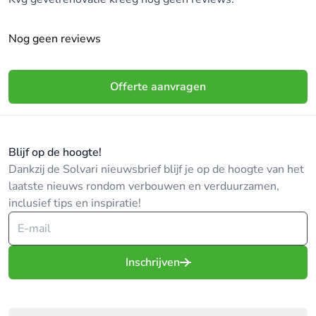
Nog geen reviews
Offerte aanvragen
Blijf op de hoogte!
Dankzij de Solvari nieuwsbrief blijf je op de hoogte van het
laatste nieuws rondom verbouwen en verduurzamen,
inclusief tips en inspiratie!
Inschrijven