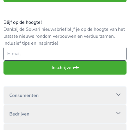
Blijf op de hoogte!
Dankzij de Solvari nieuwsbrief blijf je op de hoogte van het
laatste nieuws rondom verbouwen en verduurzamen,
inclusief tips en inspiratie!
Inschrijven
Consumenten
Bedrijven