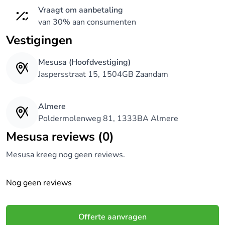
Vraagt om aanbetaling
van 30% aan consumenten
Vestigingen
Mesusa (Hoofdvestiging)
Jaspersstraat 15, 1504GB Zaandam
Almere
Poldermolenweg 81, 1333BA Almere
Mesusa reviews (0)
Mesusa kreeg nog geen reviews.
Nog geen reviews
Offerte aanvragen