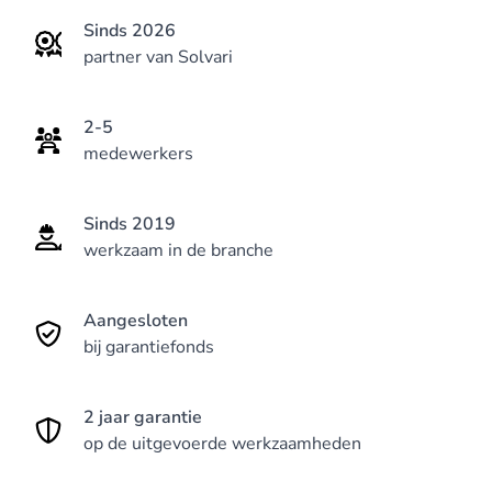
Sinds 2026
partner van Solvari
2-5
medewerkers
Sinds 2019
werkzaam in de branche
Aangesloten
bij garantiefonds
2 jaar garantie
op de uitgevoerde werkzaamheden