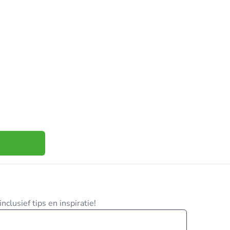
clusief tips en inspiratie!