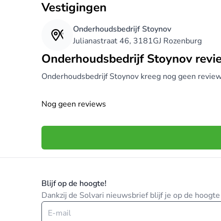
Vestigingen
Onderhoudsbedrijf Stoynov
Julianastraat 46, 3181GJ Rozenburg
Onderhoudsbedrijf Stoynov revi
Onderhoudsbedrijf Stoynov kreeg nog geen review
Nog geen reviews
Blijf op de hoogte!
Dankzij de Solvari nieuwsbrief blijf je op de hoog