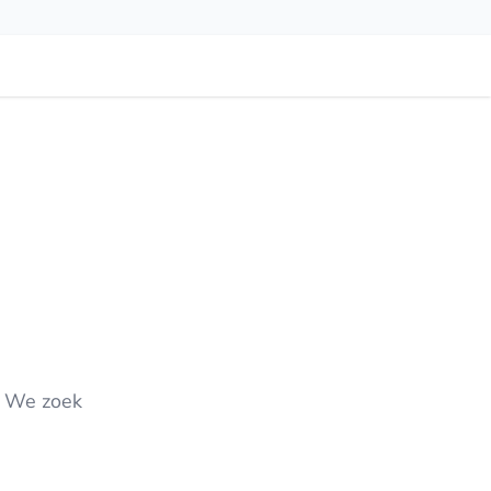
. We zoek