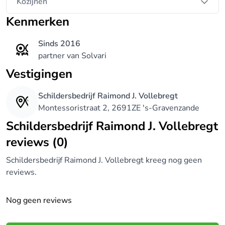
Kozijnen
Kenmerken
Sinds 2016
partner van Solvari
Vestigingen
Schildersbedrijf Raimond J. Vollebregt
Montessoristraat 2, 2691ZE 's-Gravenzande
Schildersbedrijf Raimond J. Vollebregt
reviews (0)
Schildersbedrijf Raimond J. Vollebregt kreeg nog geen
reviews.
Nog geen reviews