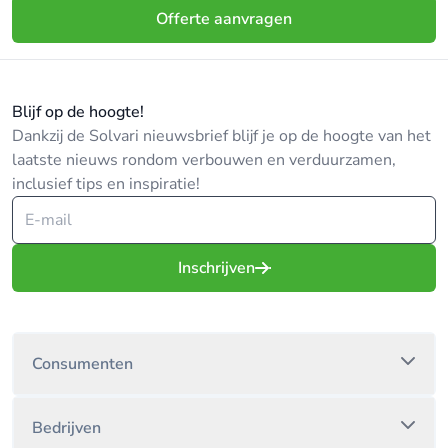
Offerte aanvragen
Blijf op de hoogte!
Dankzij de Solvari nieuwsbrief blijf je op de hoogte van het
laatste nieuws rondom verbouwen en verduurzamen,
inclusief tips en inspiratie!
Inschrijven
Consumenten
Bedrijven