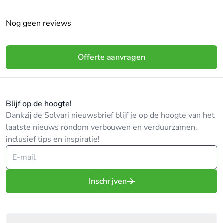
Nog geen reviews
Offerte aanvragen
Blijf op de hoogte!
Dankzij de Solvari nieuwsbrief blijf je op de hoogte van het
laatste nieuws rondom verbouwen en verduurzamen,
inclusief tips en inspiratie!
Inschrijven