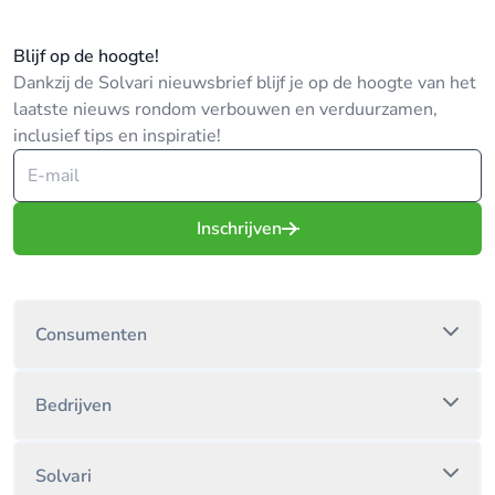
Blijf op de hoogte!
Dankzij de Solvari nieuwsbrief blijf je op de hoogte van het
laatste nieuws rondom verbouwen en verduurzamen,
inclusief tips en inspiratie!
Inschrijven
Consumenten
Bedrijven
Solvari