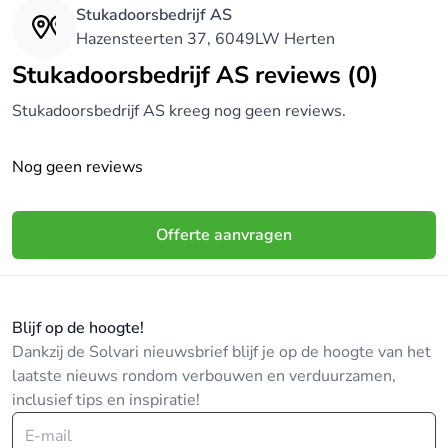
Stukadoorsbedrijf AS
Hazensteerten 37, 6049LW Herten
Stukadoorsbedrijf AS reviews (0)
Stukadoorsbedrijf AS kreeg nog geen reviews.
Nog geen reviews
Offerte aanvragen
Blijf op de hoogte!
Dankzij de Solvari nieuwsbrief blijf je op de hoogte van het
laatste nieuws rondom verbouwen en verduurzamen,
inclusief tips en inspiratie!