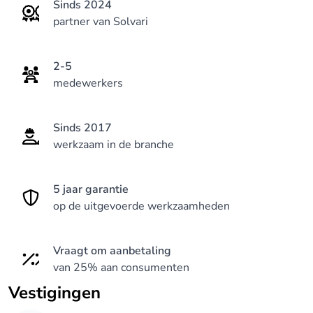
Sinds 2024
partner van Solvari
2-5
medewerkers
Sinds 2017
werkzaam in de branche
5 jaar garantie
op de uitgevoerde werkzaamheden
Vraagt om aanbetaling
van 25% aan consumenten
Vestigingen