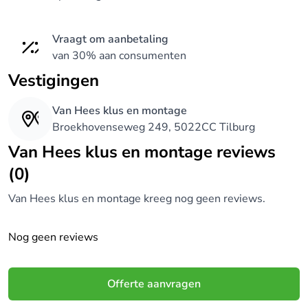
Vraagt om aanbetaling
van 30% aan consumenten
Vestigingen
Van Hees klus en montage
Broekhovenseweg 249, 5022CC Tilburg
Van Hees klus en montage reviews
(0)
Van Hees klus en montage kreeg nog geen reviews.
Nog geen reviews
Offerte aanvragen