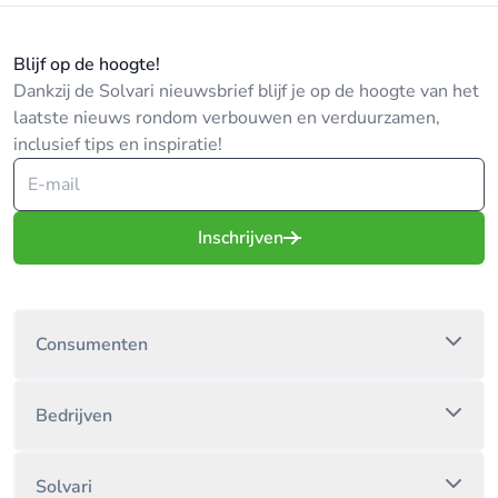
Blijf op de hoogte!
Dankzij de Solvari nieuwsbrief blijf je op de hoogte van het
laatste nieuws rondom verbouwen en verduurzamen,
inclusief tips en inspiratie!
Inschrijven
Consumenten
Bedrijven
Solvari