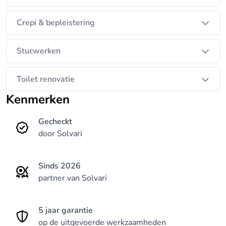
Crepi & bepleistering
Stucwerken
Toilet renovatie
Kenmerken
Gecheckt
door Solvari
Sinds 2026
partner van Solvari
5 jaar garantie
op de uitgevoerde werkzaamheden