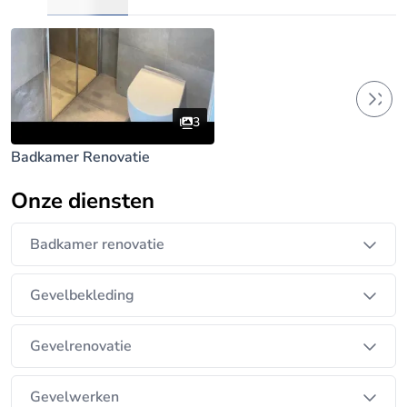
3
Badkamer Renovatie
Onze diensten
Badkamer renovatie
Gevelbekleding
Gevelrenovatie
Gevelwerken