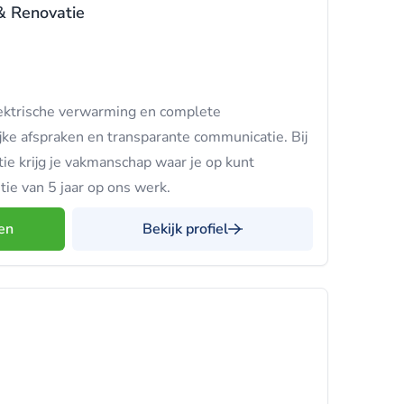
& Renovatie
lektrische verwarming en complete
ke afspraken en transparante communicatie. Bij
e krijg je vakmanschap waar je op kunt
ie van 5 jaar op ons werk.
en
Bekijk profiel