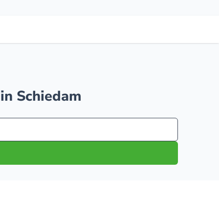
 in Schiedam