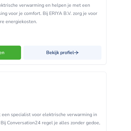
lektrische verwarming en helpen je met een
ing voor je comfort. Bij ERIYA B.V. zorg je voor
re energiekosten.
en
Bekijk profiel
een specialist voor elektrische verwarming in
ij Conversation24 regel je alles zonder gedoe,