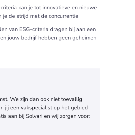
criteria kan je tot innovatieve en nieuwe
 je de strijd met de concurrentie.
den van ESG-criteria dragen bij aan een
ij en jouw bedrijf hebben geen geheimen
t. We zijn dan ook niet toevallig
 jij een vakspecialist op het gebied
is aan bij Solvari en wij zorgen voor: