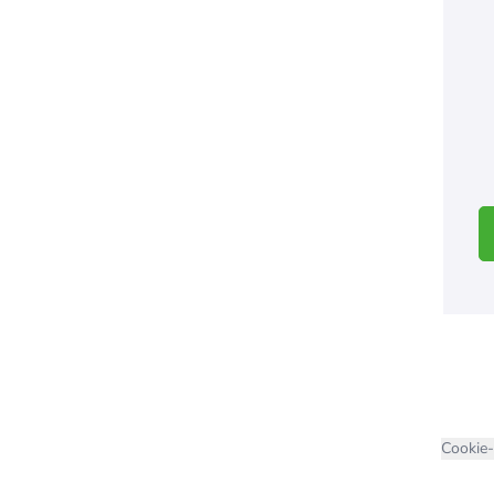
Cookie-