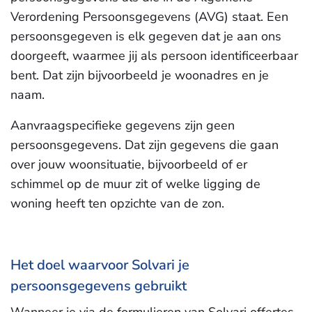
Verordening Persoonsgegevens (AVG) staat. Een
persoonsgegeven is elk gegeven dat je aan ons
doorgeeft, waarmee jij als persoon identificeerbaar
bent. Dat zijn bijvoorbeeld je woonadres en je
naam.
Aanvraagspecifieke gegevens zijn geen
persoonsgegevens. Dat zijn gegevens die gaan
over jouw woonsituatie, bijvoorbeeld of er
schimmel op de muur zit of welke ligging de
woning heeft ten opzichte van de zon.
Het doel waarvoor Solvari je
persoonsgegevens gebruikt