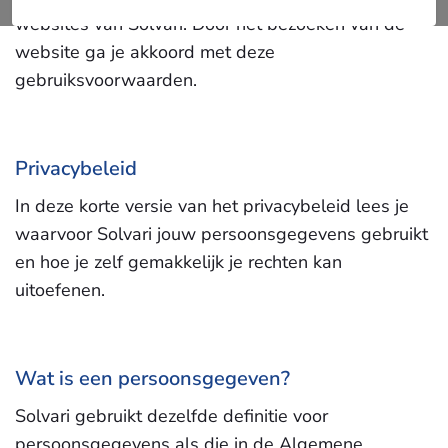
websites van Solvari. Door het bezoeken van de
website ga je akkoord met deze
gebruiksvoorwaarden.
Privacybeleid
In deze korte versie van het privacybeleid lees je
waarvoor Solvari jouw persoonsgegevens gebruikt
en hoe je zelf gemakkelijk je rechten kan
uitoefenen.
Wat is een persoonsgegeven?
Solvari gebruikt dezelfde definitie voor
persoonsgegevens als die in de Algemene