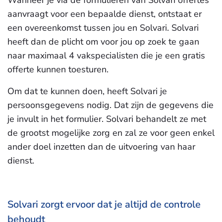
Wanneer je via de formulieren van Solvari offertes
aanvraagt voor een bepaalde dienst, ontstaat er
een overeenkomst tussen jou en Solvari. Solvari
heeft dan de plicht om voor jou op zoek te gaan
naar maximaal 4 vakspecialisten die je een gratis
offerte kunnen toesturen.
Om dat te kunnen doen, heeft Solvari je
persoonsgegevens nodig. Dat zijn de gegevens die
je invult in het formulier. Solvari behandelt ze met
de grootst mogelijke zorg en zal ze voor geen enkel
ander doel inzetten dan de uitvoering van haar
dienst.
Solvari zorgt ervoor dat je altijd de controle
behoudt