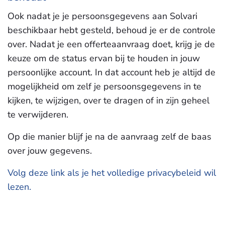
Ook nadat je je persoonsgegevens aan Solvari
beschikbaar hebt gesteld, behoud je er de controle
over. Nadat je een offerteaanvraag doet, krijg je de
keuze om de status ervan bij te houden in jouw
persoonlijke account. In dat account heb je altijd de
mogelijkheid om zelf je persoonsgegevens in te
kijken, te wijzigen, over te dragen of in zijn geheel
te verwijderen.
Op die manier blijf je na de aanvraag zelf de baas
over jouw gegevens.
Volg deze link als je het volledige privacybeleid wil
lezen.