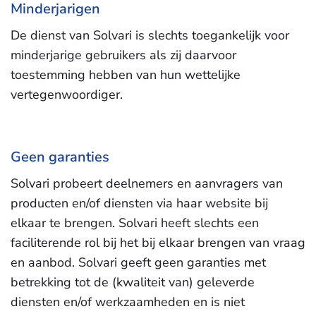
Minderjarigen
De dienst van Solvari is slechts toegankelijk voor
minderjarige gebruikers als zij daarvoor
toestemming hebben van hun wettelijke
vertegenwoordiger.
Geen garanties
Solvari probeert deelnemers en aanvragers van
producten en/of diensten via haar website bij
elkaar te brengen. Solvari heeft slechts een
faciliterende rol bij het bij elkaar brengen van vraag
en aanbod. Solvari geeft geen garanties met
betrekking tot de (kwaliteit van) geleverde
diensten en/of werkzaamheden en is niet