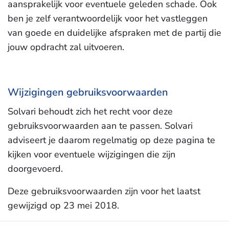
aansprakelijk voor eventuele geleden schade. Ook
ben je zelf verantwoordelijk voor het vastleggen
van goede en duidelijke afspraken met de partij die
jouw opdracht zal uitvoeren.
Wijzigingen gebruiksvoorwaarden
Solvari behoudt zich het recht voor deze
gebruiksvoorwaarden aan te passen. Solvari
adviseert je daarom regelmatig op deze pagina te
kijken voor eventuele wijzigingen die zijn
doorgevoerd.
Deze gebruiksvoorwaarden zijn voor het laatst
gewijzigd op 23 mei 2018.