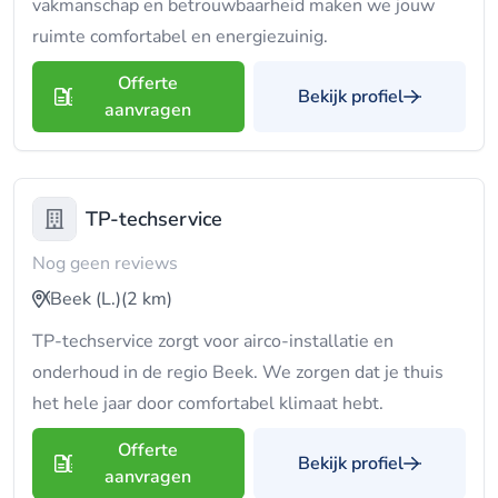
vakmanschap en betrouwbaarheid maken we jouw
ruimte comfortabel en energiezuinig.
Offerte
Bekijk profiel
aanvragen
TP-techservice
Nog geen reviews
Beek (L.)
(2 km)
TP-techservice zorgt voor airco-installatie en
onderhoud in de regio Beek. We zorgen dat je thuis
het hele jaar door comfortabel klimaat hebt.
Offerte
Bekijk profiel
aanvragen