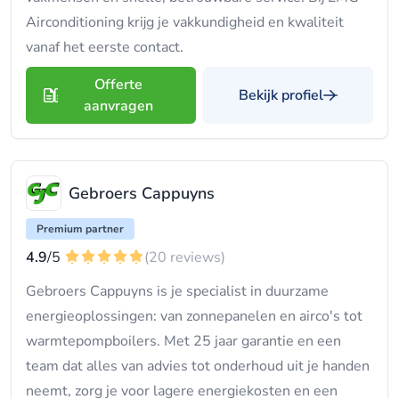
Airconditioning krijg je vakkundigheid en kwaliteit
vanaf het eerste contact.
Offerte
Bekijk profiel
aanvragen
Gebroers Cappuyns
Premium partner
4.9
/5
(20 reviews)
Gebroers Cappuyns is je specialist in duurzame
energieoplossingen: van zonnepanelen en airco's tot
warmtepompboilers. Met 25 jaar garantie en een
team dat alles van advies tot onderhoud uit je handen
neemt, zorg je voor lagere energiekosten en een