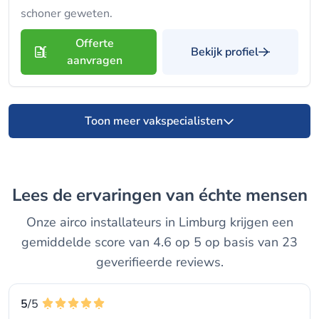
schoner geweten.
Offerte
Bekijk profiel
aanvragen
Toon meer vakspecialisten
Lees de ervaringen van échte mensen
Onze airco installateurs in Limburg krijgen een
gemiddelde score van 4.6 op 5 op basis van 23
geverifieerde reviews.
5
/5