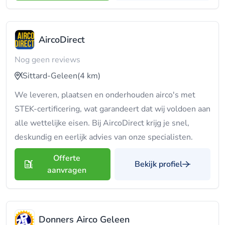
AircoDirect
Nog geen reviews
Sittard-Geleen
(4 km)
We leveren, plaatsen en onderhouden airco's met
STEK-certificering, wat garandeert dat wij voldoen aan
alle wettelijke eisen. Bij AircoDirect krijg je snel,
deskundig en eerlijk advies van onze specialisten.
Offerte
Bekijk profiel
aanvragen
Donners Airco Geleen