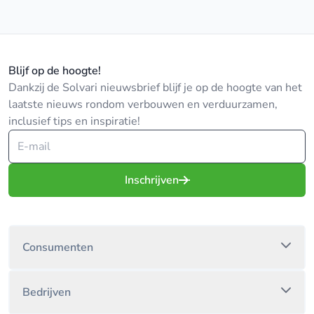
Blijf op de hoogte!
Dankzij de Solvari nieuwsbrief blijf je op de hoogte van het
laatste nieuws rondom verbouwen en verduurzamen,
inclusief tips en inspiratie!
Inschrijven
Consumenten
Bedrijven