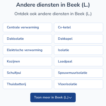
Andere diensten in Beek (L.)
Ontdek ook andere diensten in Beek (L.)
Centrale verwarming
Cv-ketel
Dakisolatie
Dakkapel
Elektrische verwarming
Isolatie
Kozijnen
Laadpaal
Schuifpui
Spouwmuurisolatie
Thuisbatterij
Vloerisolatie
Toon meer in Beek (L.)