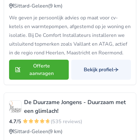
Sittard-Geleen
(9 km)
We geven je persoonlijk advies op maat voor cv-
ketels en warmtepompen, afgestemd op je woning en
isolatie. Bij De Comfort Installateurs installeren we
uitsluitend topmerken zoals Vaillant en ATAG, actief
in de regio rond Heerlen, Maastricht en Roermond.
Offerte
Bekijk profiel
aanvragen
De Duurzame Jongens - Duurzaam met
een glimlach!
4.7
/5
(535 reviews)
Sittard-Geleen
(9 km)