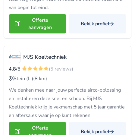
van begin tot eind.
Offerte
Bekijk profiel
aanvragen
MJS Koeltechniek
4.8
/5
(5 reviews)
Stein (L.)
(8 km)
We denken mee naar jouw perfecte airco-oplossing
en installeren deze snel en schoon. Bij MJS
Koeltechniek krijg je vakmanschap met 5 jaar garantie
en aftersales waar je op kunt rekenen.
Offerte
Bekijk profiel