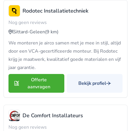
Rodotec Installatietechniek
Nog geen reviews
Sittard-Geleen
(9 km)
We monteren je airco samen met je mee in stijl, altijd
door een VCA-gecertificeerde monteur. Bij Rodotec
krijg je maatwerk, kwalitatief goede materialen en vijf
jaar garantie.
Offerte
Bekijk profiel
aanvragen
De Comfort Installateurs
Nog geen reviews