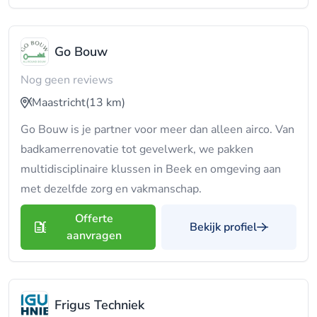
Go Bouw
Nog geen reviews
Maastricht
(13 km)
Go Bouw is je partner voor meer dan alleen airco. Van
badkamerrenovatie tot gevelwerk, we pakken
multidisciplinaire klussen in Beek en omgeving aan
met dezelfde zorg en vakmanschap.
Offerte
Bekijk profiel
aanvragen
Frigus Techniek