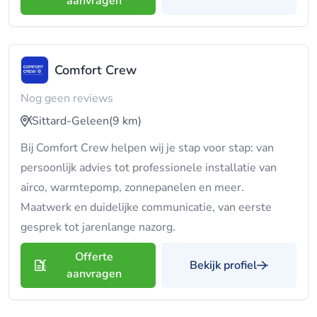
aanvragen
Comfort Crew
Nog geen reviews
Sittard-Geleen
(9 km)
Bij Comfort Crew helpen wij je stap voor stap: van
persoonlijk advies tot professionele installatie van
airco, warmtepomp, zonnepanelen en meer.
Maatwerk en duidelijke communicatie, van eerste
gesprek tot jarenlange nazorg.
Offerte
Bekijk profiel
aanvragen