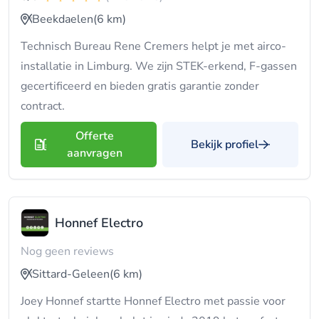
Beekdaelen
(6 km)
Technisch Bureau Rene Cremers helpt je met airco-
installatie in Limburg. We zijn STEK-erkend, F-gassen
gecertificeerd en bieden gratis garantie zonder
contract.
Offerte
Bekijk profiel
aanvragen
Honnef Electro
Nog geen reviews
Sittard-Geleen
(6 km)
Joey Honnef startte Honnef Electro met passie voor