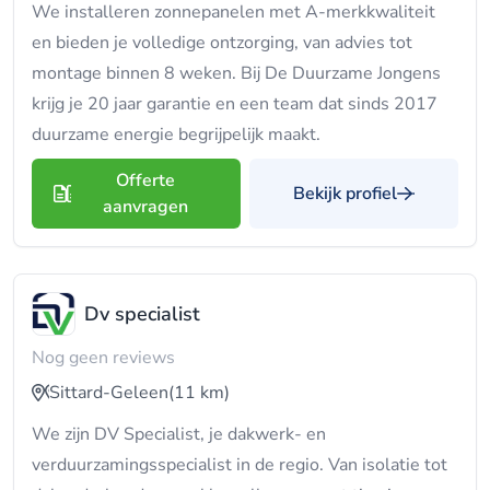
We installeren zonnepanelen met A-merkkwaliteit
en bieden je volledige ontzorging, van advies tot
montage binnen 8 weken. Bij De Duurzame Jongens
krijg je 20 jaar garantie en een team dat sinds 2017
duurzame energie begrijpelijk maakt.
Offerte
Bekijk profiel
aanvragen
Dv specialist
Nog geen reviews
Sittard-Geleen
(11 km)
We zijn DV Specialist, je dakwerk- en
verduurzamingsspecialist in de regio. Van isolatie tot