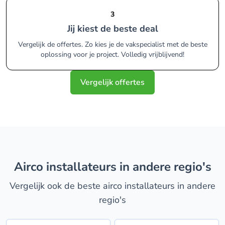
3
Jij kiest de beste deal
Vergelijk de offertes. Zo kies je de vakspecialist met de beste
oplossing voor je project. Volledig vrijblijvend!
Vergelijk offertes
airco installateurs in andere regio's
Vergelijk ook de beste airco installateurs in andere
regio's