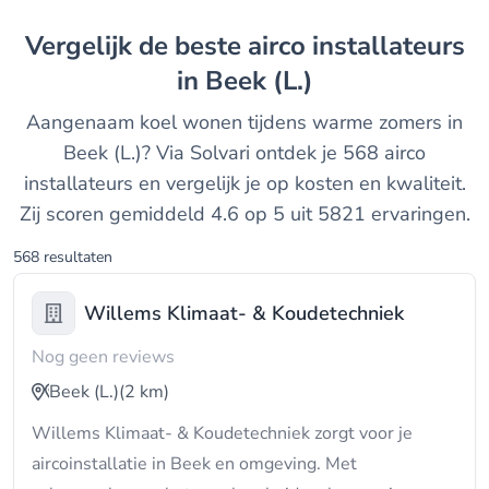
Vergelijk de beste airco installateurs
in Beek (L.)
Aangenaam koel wonen tijdens warme zomers in
Beek (L.)? Via Solvari ontdek je 568 airco
installateurs en vergelijk je op kosten en kwaliteit.
Zij scoren gemiddeld 4.6 op 5 uit 5821 ervaringen.
568 resultaten
Willems Klimaat- & Koudetechniek
Nog geen reviews
Beek (L.)
(2 km)
Willems Klimaat- & Koudetechniek zorgt voor je
aircoinstallatie in Beek en omgeving. Met