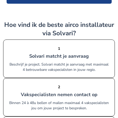
Hoe vind ik de beste airco installateur
via Solvari?
1
Solvari matcht je aanvraag
Beschrijf je project. Solvari matcht je aanvraag met maximaal
4 betrouwbare vakspecialisten in jouw regio.
2
Vakspecialisten nemen contact op
Binnen 24 à 48u bellen of mailen maximaal 4 vakspecialisten
jou om jouw project te bespreken.