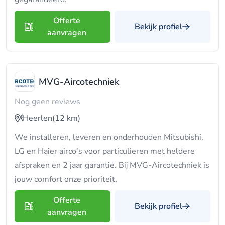
Offerte
Bekijk profiel
aanvragen
MVG-Aircotechniek
Nog geen reviews
Heerlen
(12 km)
We installeren, leveren en onderhouden Mitsubishi,
LG en Haier airco's voor particulieren met heldere
afspraken en 2 jaar garantie. Bij MVG-Aircotechniek is
jouw comfort onze prioriteit.
Offerte
Bekijk profiel
aanvragen