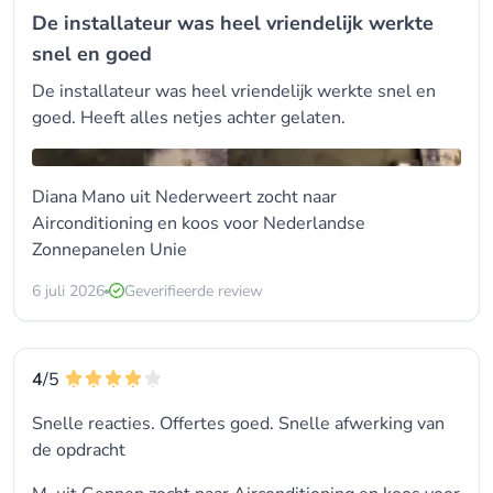
De installateur was heel vriendelijk werkte
snel en goed
De installateur was heel vriendelijk werkte snel en
goed. Heeft alles netjes achter gelaten.
Diana Mano uit Nederweert zocht naar
Airconditioning en koos voor
Nederlandse
Zonnepanelen Unie
6 juli 2026
Geverifieerde review
4
/5
Snelle reacties. Offertes goed. Snelle afwerking van
de opdracht