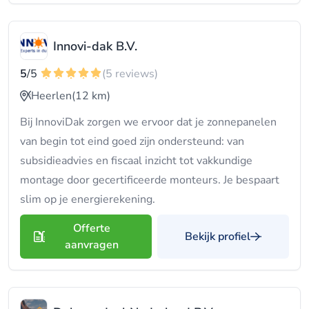
Innovi-dak B.V.
5
/5
(5 reviews)
Heerlen
(12 km)
Bij InnoviDak zorgen we ervoor dat je zonnepanelen
van begin tot eind goed zijn ondersteund: van
subsidieadvies en fiscaal inzicht tot vakkundige
montage door gecertificeerde monteurs. Je bespaart
slim op je energierekening.
Offerte
Bekijk profiel
aanvragen