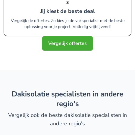
3
Jij kiest de beste deal
Vergelijk de offertes. Zo kies je de vakspecialist met de beste
oplossing voor je project. Volledig vrijblijvend!
Vergelijk offertes
dakisolatie specialisten in andere
regio's
Vergelijk ook de beste dakisolatie specialisten in
andere regio's