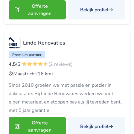
Offerte
Bekijk profiel
aanvragen
Linde Renovaties
Premium partner
4.5
/5
(2 reviews)
Maastricht
(16 km)
Sinds 2010 groeien we met passie en plezier in
dakisolatie. Bij Linde Renovaties werken we met
eigen materieel en stoppen pas als jij tevreden bent,
met 5 jaar garantie.
Offerte
Bekijk profiel
aanvragen