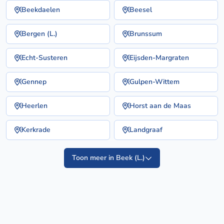
Beekdaelen
Beesel
Bergen (L.)
Brunssum
Echt-Susteren
Eijsden-Margraten
Gennep
Gulpen-Wittem
Heerlen
Horst aan de Maas
Kerkrade
Landgraaf
Toon meer in Beek (L.)