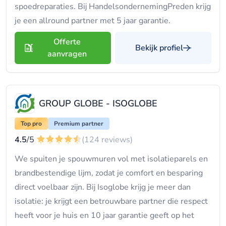
spoedreparaties. Bij HandelsondernemingPreden krijg
je een allround partner met 5 jaar garantie.
Offerte
Bekijk profiel
aanvragen
GROUP GLOBE - ISOGLOBE
Top pro
Premium partner
4.5
/5
(124 reviews)
We spuiten je spouwmuren vol met isolatieparels en
brandbestendige lijm, zodat je comfort en besparing
direct voelbaar zijn. Bij Isoglobe krijg je meer dan
isolatie: je krijgt een betrouwbare partner die respect
heeft voor je huis en 10 jaar garantie geeft op het