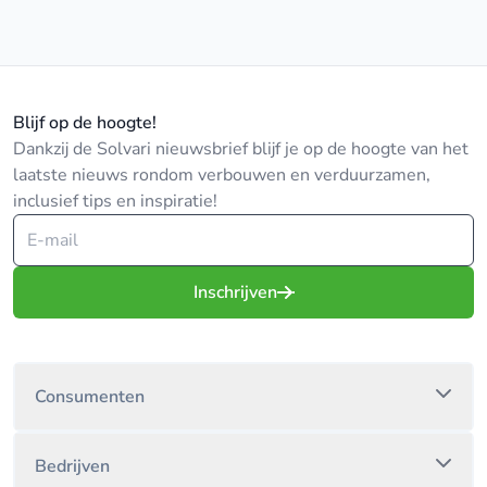
Blijf op de hoogte!
Dankzij de Solvari nieuwsbrief blijf je op de hoogte van het
laatste nieuws rondom verbouwen en verduurzamen,
inclusief tips en inspiratie!
Inschrijven
Consumenten
Bedrijven