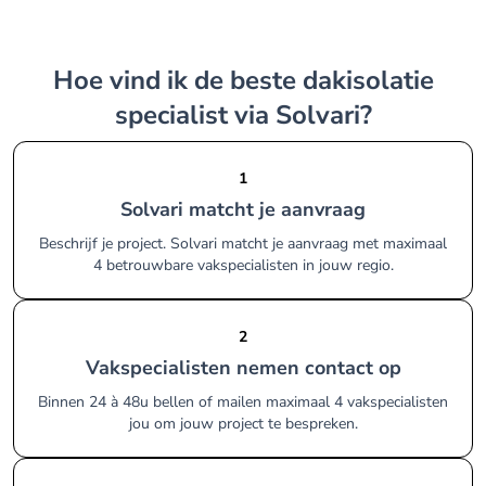
Hoe vind ik de beste dakisolatie
specialist via Solvari?
1
Solvari matcht je aanvraag
Beschrijf je project. Solvari matcht je aanvraag met maximaal
4 betrouwbare vakspecialisten in jouw regio.
2
Vakspecialisten nemen contact op
Binnen 24 à 48u bellen of mailen maximaal 4 vakspecialisten
jou om jouw project te bespreken.