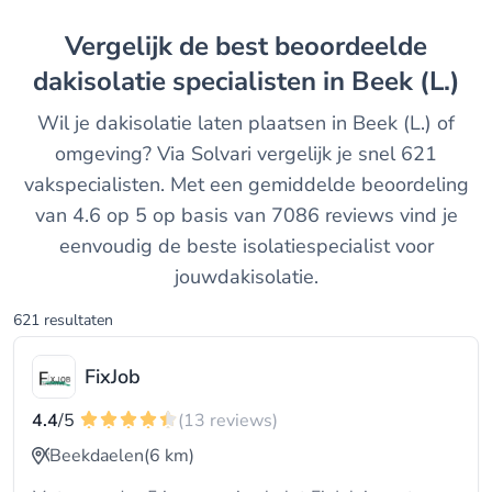
Vergelijk de best beoordeelde
dakisolatie specialisten in Beek (L.)
Wil je dakisolatie laten plaatsen in Beek (L.) of
omgeving? Via Solvari vergelijk je snel 621
vakspecialisten. Met een gemiddelde beoordeling
van 4.6 op 5 op basis van 7086 reviews vind je
eenvoudig de beste isolatiespecialist voor
jouwdakisolatie.
621 resultaten
FixJob
4.4
/5
(13 reviews)
Beekdaelen
(6 km)