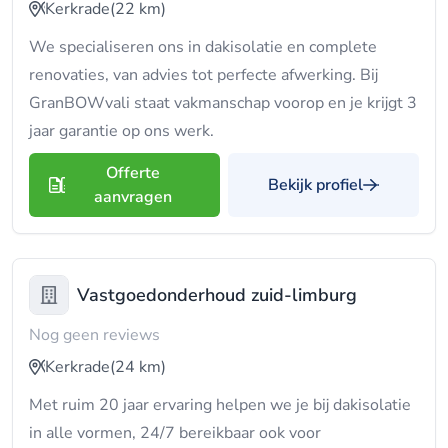
Kerkrade
(22 km)
We specialiseren ons in dakisolatie en complete
renovaties, van advies tot perfecte afwerking. Bij
GranBOWvali staat vakmanschap voorop en je krijgt 3
jaar garantie op ons werk.
Offerte
Bekijk profiel
aanvragen
Vastgoedonderhoud zuid-limburg
Nog geen reviews
Kerkrade
(24 km)
Met ruim 20 jaar ervaring helpen we je bij dakisolatie
in alle vormen, 24/7 bereikbaar ook voor