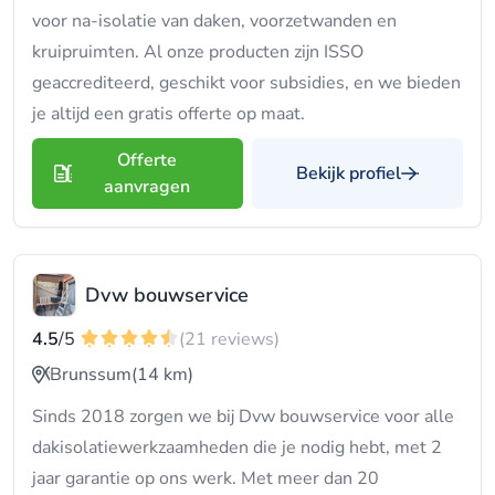
voor na-isolatie van daken, voorzetwanden en
kruipruimten. Al onze producten zijn ISSO
geaccrediteerd, geschikt voor subsidies, en we bieden
je altijd een gratis offerte op maat.
Offerte
Bekijk profiel
aanvragen
Dvw bouwservice
4.5
/5
(21 reviews)
Brunssum
(14 km)
Sinds 2018 zorgen we bij Dvw bouwservice voor alle
dakisolatiewerkzaamheden die je nodig hebt, met 2
jaar garantie op ons werk. Met meer dan 20