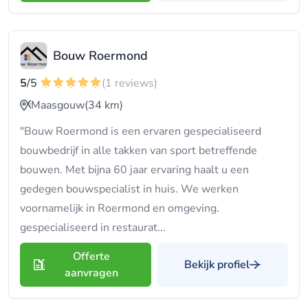
Bouw Roermond
5
/5
(1 reviews)
Maasgouw
(34 km)
"Bouw Roermond is een ervaren gespecialiseerd
bouwbedrijf in alle takken van sport betreffende
bouwen. Met bijna 60 jaar ervaring haalt u een
gedegen bouwspecialist in huis. We werken
voornamelijk in Roermond en omgeving.
gespecialiseerd in restaurat...
Offerte
Bekijk profiel
aanvragen