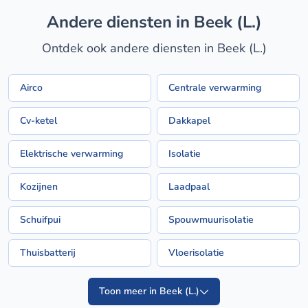
Andere diensten in Beek (L.)
Ontdek ook andere diensten in Beek (L.)
Airco
Centrale verwarming
Cv-ketel
Dakkapel
Elektrische verwarming
Isolatie
Kozijnen
Laadpaal
Schuifpui
Spouwmuurisolatie
Thuisbatterij
Vloerisolatie
Toon meer in Beek (L.)