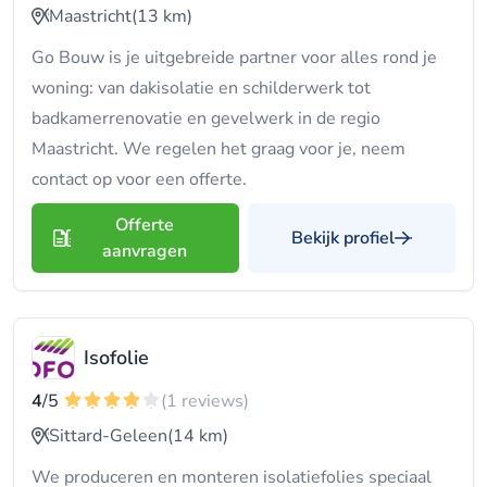
Maastricht
(13 km)
Go Bouw is je uitgebreide partner voor alles rond je
woning: van dakisolatie en schilderwerk tot
badkamerrenovatie en gevelwerk in de regio
Maastricht. We regelen het graag voor je, neem
contact op voor een offerte.
Offerte
Bekijk profiel
aanvragen
Isofolie
4
/5
(1 reviews)
Sittard-Geleen
(14 km)
We produceren en monteren isolatiefolies speciaal