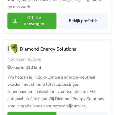
op ons werk.
Offerte
Bekijk profiel
aanvragen
Diamond Energy Solutions
Nog geen reviews
Heerlen
(10 km)
We helpen je in Zuid-Limburg energie-neutraal
worden met slimme totaaloplossingen:
zonnepanelen, dakisolatie, vloerisolatie en LED,
allemaal uit één hand. Bij Diamond Energy Solutions
kom je gratis langs voor persoonlijk advies.