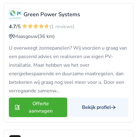
Green Power Systems
4.7
/5
(1 reviews)
Maasgouw
(36 km)
U overweegt zonnepanelen? Wij voorzien u graag van
een passend advies en realiseren uw eigen PV-
installatie. Maar hebben we het over
energiebespaarende en duurzame maatregelen, dan
betekenen wij graag nog veel meer voor u. Door een
verregaande samenw...
Offerte
Bekijk profiel
aanvragen