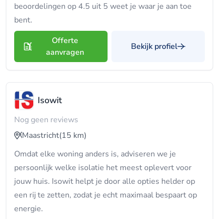
beoordelingen op 4.5 uit 5 weet je waar je aan toe
bent.
Offerte
Bekijk profiel
aanvragen
Isowit
Nog geen reviews
Maastricht
(15 km)
Omdat elke woning anders is, adviseren we je
persoonlijk welke isolatie het meest oplevert voor
jouw huis. Isowit helpt je door alle opties helder op
een rij te zetten, zodat je echt maximaal bespaart op
energie.