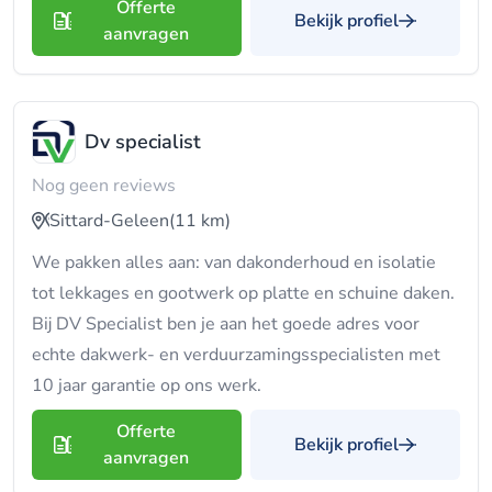
Offerte
Bekijk profiel
aanvragen
Dv specialist
Nog geen reviews
Sittard-Geleen
(11 km)
We pakken alles aan: van dakonderhoud en isolatie
tot lekkages en gootwerk op platte en schuine daken.
Bij DV Specialist ben je aan het goede adres voor
echte dakwerk- en verduurzamingsspecialisten met
10 jaar garantie op ons werk.
Offerte
Bekijk profiel
aanvragen