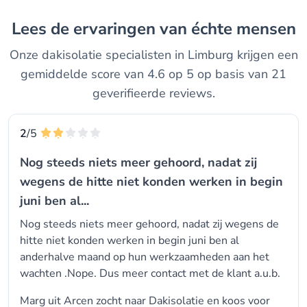
Lees de ervaringen van échte mensen
Onze dakisolatie specialisten in Limburg krijgen een
gemiddelde score van 4.6 op 5 op basis van 21
geverifieerde reviews.
2
/5
Nog steeds niets meer gehoord, nadat zij
wegens de hitte niet konden werken in begin
juni ben al...
Nog steeds niets meer gehoord, nadat zij wegens de
hitte niet konden werken in begin juni ben al
anderhalve maand op hun werkzaamheden aan het
wachten .Nope. Dus meer contact met de klant a.u.b.
Marg uit Arcen zocht naar Dakisolatie en koos voor