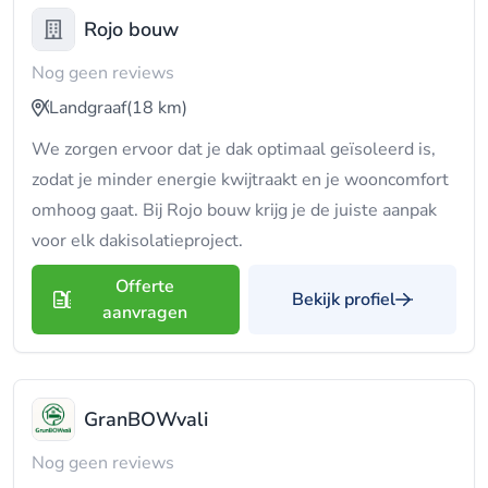
Rojo bouw
Nog geen reviews
Landgraaf
(18 km)
We zorgen ervoor dat je dak optimaal geïsoleerd is,
zodat je minder energie kwijtraakt en je wooncomfort
omhoog gaat. Bij Rojo bouw krijg je de juiste aanpak
voor elk dakisolatieproject.
Offerte
Bekijk profiel
aanvragen
GranBOWvali
Nog geen reviews