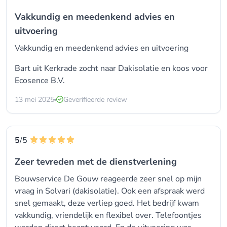
Vakkundig en meedenkend advies en
uitvoering
Vakkundig en meedenkend advies en uitvoering
Bart uit Kerkrade zocht naar Dakisolatie en koos voor
Ecosence B.V.
13 mei 2025
Geverifieerde review
5
/5
Zeer tevreden met de dienstverlening
Bouwservice De Gouw reageerde zeer snel op mijn
vraag in Solvari (dakisolatie). Ook een afspraak werd
snel gemaakt, deze verliep goed. Het bedrijf kwam
vakkundig, vriendelijk en flexibel over. Telefoontjes