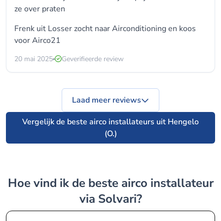
ze over praten
Frenk uit Losser zocht naar Airconditioning en koos
voor
Airco21
20 mai 2025
Geverifieerde review
Laad meer reviews
Vergelijk de beste airco installateurs uit Hengelo
(O.)
Hoe vind ik de beste airco installateur
via Solvari?