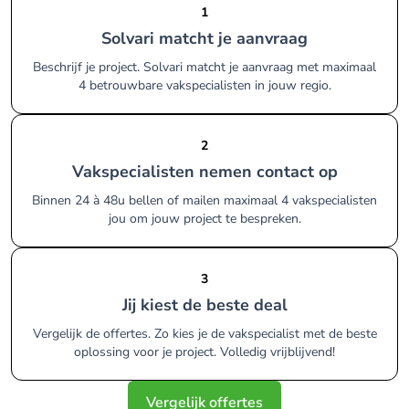
1
Solvari matcht je aanvraag
Beschrijf je project. Solvari matcht je aanvraag met maximaal
4 betrouwbare vakspecialisten in jouw regio.
2
Vakspecialisten nemen contact op
Binnen 24 à 48u bellen of mailen maximaal 4 vakspecialisten
jou om jouw project te bespreken.
3
Jij kiest de beste deal
Vergelijk de offertes. Zo kies je de vakspecialist met de beste
oplossing voor je project. Volledig vrijblijvend!
Vergelijk offertes