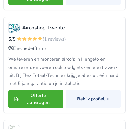
Aircoshop Twente
5
/5
(1 reviews)
Enschede
(8 km)
We leveren en monteren airco's in Hengelo en
omstreken, en voeren ook loodgiets- en elektrawerk
uit. Bij Flex Totaal-Techniek krijg je alles uit één hand,
met 5 jaar garantie op je installatie.
Offerte
Bekijk profiel
aanvragen