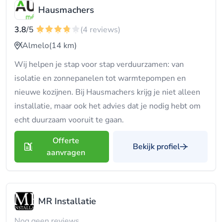
Hausmachers
3.8
/5
(4 reviews)
Almelo
(14 km)
Wij helpen je stap voor stap verduurzamen: van
isolatie en zonnepanelen tot warmtepompen en
nieuwe kozijnen. Bij Hausmachers krijg je niet alleen
installatie, maar ook het advies dat je nodig hebt om
echt duurzaam vooruit te gaan.
Offerte
Bekijk profiel
aanvragen
MR Installatie
Nog geen reviews