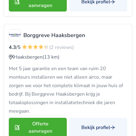
Bekijk profiel
aanvragen
Borggreve Haaksbergen
4.3
/5
(2 reviews)
Haaksbergen
(13 km)
Met 5 jaar garantie en een team van ruim 20
monteurs installeren we niet alleen airco, maar
zorgen we voor het complete klimaat in jouw huis of
bedrijf. Bij Borggreve Haaksbergen krijg je
totaaloplossingen in installatietechniek die jaren
meegaan.
Offerte
Bekijk profiel
aanvragen