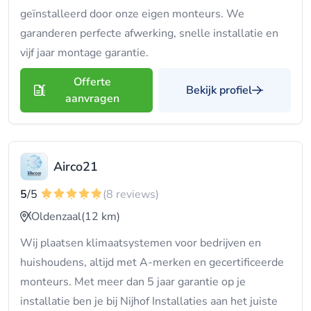
geïnstalleerd door onze eigen monteurs. We
garanderen perfecte afwerking, snelle installatie en
vijf jaar montage garantie.
Offerte
Bekijk profiel
aanvragen
Airco21
5
/5
(8 reviews)
Oldenzaal
(12 km)
Wij plaatsen klimaatsystemen voor bedrijven en
huishoudens, altijd met A-merken en gecertificeerde
monteurs. Met meer dan 5 jaar garantie op je
installatie ben je bij Nijhof Installaties aan het juiste