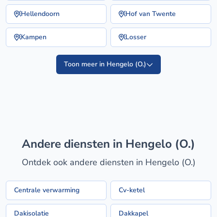
Hellendoorn
Hof van Twente
Kampen
Losser
Toon meer in Hengelo (O.)
Andere diensten in Hengelo (O.)
Ontdek ook andere diensten in Hengelo (O.)
Centrale verwarming
Cv-ketel
Dakisolatie
Dakkapel