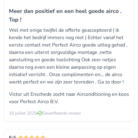
Meer dan positief en een heel goede airco .
Top !
Wel met enige twijfel de offerte geaccepteerd ( ik
kende het bedrijf immers nog niet ) Echter vanaf het
eerste contact met Perfect Airco goede uitleg gehad ,
daarna een uiterst zorgvuldige montage ,nette
aansluiting en goede toelichting Ook zeer netjes
daarna nog even een kleine aanpassing op eigen
initiatief verricht . Onze complimenten en… de airco
werkt perfect en we zijn zeer tevreden . Ga zo door !
Victor uit Enschede zocht naar Airconditioning en koos
voor
Perfect Airco B.V.
16 juillet 2025
Geverifieerde review