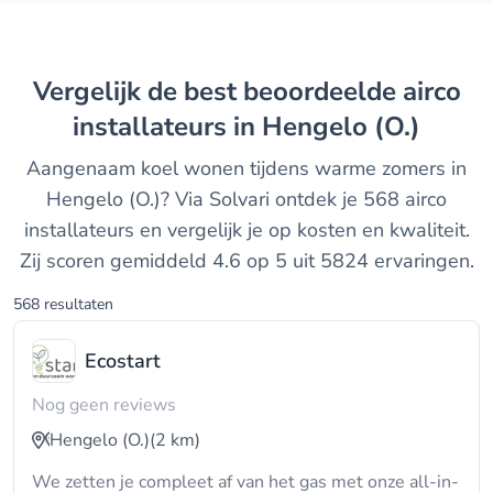
Vergelijk de best beoordeelde airco
installateurs in Hengelo (O.)
Aangenaam koel wonen tijdens warme zomers in
Hengelo (O.)? Via Solvari ontdek je 568 airco
installateurs en vergelijk je op kosten en kwaliteit.
Zij scoren gemiddeld 4.6 op 5 uit 5824 ervaringen.
568 resultaten
Ecostart
Nog geen reviews
Hengelo (O.)
(2 km)
We zetten je compleet af van het gas met onze all-in-