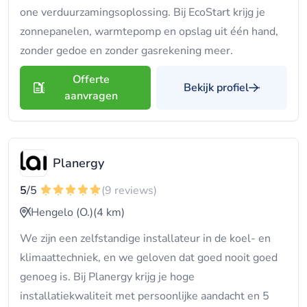
one verduurzamingsoplossing. Bij EcoStart krijg je
zonnepanelen, warmtepomp en opslag uit één hand,
zonder gedoe en zonder gasrekening meer.
Offerte
Bekijk profiel
aanvragen
Planergy
5
/5
(9 reviews)
Hengelo (O.)
(4 km)
We zijn een zelfstandige installateur in de koel- en
klimaattechniek, en we geloven dat goed nooit goed
genoeg is. Bij Planergy krijg je hoge
installatiekwaliteit met persoonlijke aandacht en 5