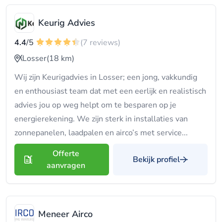
Keurig Advies
4.4
/5
(7 reviews)
Losser
(18 km)
Wij zijn Keurigadvies in Losser; een jong, vakkundig
en enthousiast team dat met een eerlijk en realistisch
advies jou op weg helpt om te besparen op je
energierekening. We zijn sterk in installaties van
zonnepanelen, laadpalen en airco’s met service...
Offerte
Bekijk profiel
aanvragen
Meneer Airco