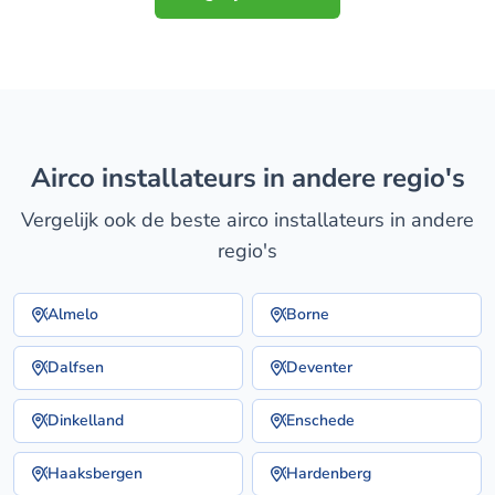
airco installateurs in andere regio's
Vergelijk ook de beste airco installateurs in andere
regio's
Almelo
Borne
Dalfsen
Deventer
Dinkelland
Enschede
Haaksbergen
Hardenberg