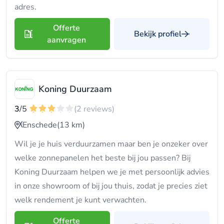
adres.
Offerte
Bekijk profiel
aanvragen
Koning Duurzaam
3
/5
(2 reviews)
Enschede
(13 km)
Wil je je huis verduurzamen maar ben je onzeker over
welke zonnepanelen het beste bij jou passen? Bij
Koning Duurzaam helpen we je met persoonlijk advies
in onze showroom of bij jou thuis, zodat je precies ziet
welk rendement je kunt verwachten.
Offerte