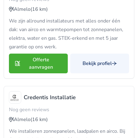
Almelo
(16 km)
We zijn allround installateurs met alles onder één
dak: van airco en warmtepompen tot zonnepanelen,
elektra, water en gas. STEK-erkend en met 5 jaar
garantie op ons werk.
Offerte
Bekijk profiel
aanvragen
Credentis Installatie
Nog geen reviews
Almelo
(16 km)
We installeren zonnepanelen, laadpalen en airco. Bij