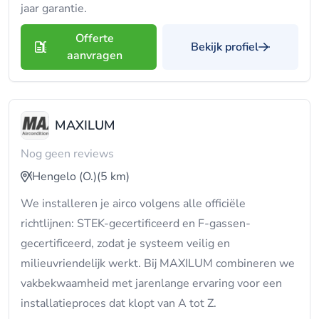
jaar garantie.
Offerte
Bekijk profiel
aanvragen
MAXILUM
Nog geen reviews
Hengelo (O.)
(5 km)
We installeren je airco volgens alle officiële
richtlijnen: STEK-gecertificeerd en F-gassen-
gecertificeerd, zodat je systeem veilig en
milieuvriendelijk werkt. Bij MAXILUM combineren we
vakbekwaamheid met jarenlange ervaring voor een
installatieproces dat klopt van A tot Z.