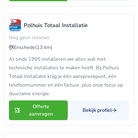
Polhuis Totaal Installatie
Nog geen reviews
Enschede
(13 km)
Al sinds 1995 installeren we alles wat met
technische installaties te maken heeft. Bij Polhuis
Totaal Installatie krijg je één aanspreekpunt, één
telefoonnummer en één factuur, plus onze focus op
duurzame energie.
Offerte
Bekijk profiel
aanvragen