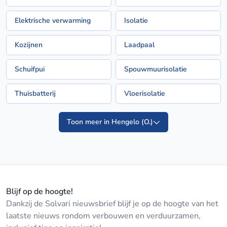
Elektrische verwarming
Isolatie
Kozijnen
Laadpaal
Schuifpui
Spouwmuurisolatie
Thuisbatterij
Vloerisolatie
Toon meer in Hengelo (O.)
Blijf op de hoogte!
Dankzij de Solvari nieuwsbrief blijf je op de hoogte van het
laatste nieuws rondom verbouwen en verduurzamen,