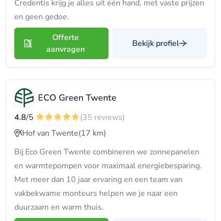
Credentis krijg je alles uit één hand, met vaste prijzen
en geen gedoe.
Offerte
Bekijk profiel
aanvragen
ECO Green Twente
4.8
/5
(35 reviews)
Hof van Twente
(17 km)
Bij Eco Green Twente combineren we zonnepanelen
en warmtepompen voor maximaal energiebesparing.
Met meer dan 10 jaar ervaring en een team van
vakbekwame monteurs helpen we je naar een
duurzaam en warm thuis.