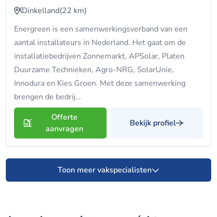
Dinkelland
(22 km)
Energreen is een samenwerkingsverband van een
aantal installateurs in Nederland. Het gaat om de
installatiebedrijven Zonnemarkt, APSolar, Platen
Duurzame Technieken, Agro-NRG, SolarUnie,
Innodura en Kies Groen. Met deze samenwerking
brengen de bedrij...
Offerte
Bekijk profiel
aanvragen
Toon meer vakspecialisten