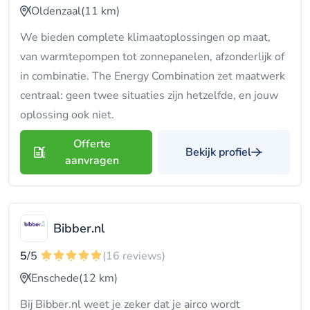
Oldenzaal
(11 km)
We bieden complete klimaatoplossingen op maat,
van warmtepompen tot zonnepanelen, afzonderlijk of
in combinatie. The Energy Combination zet maatwerk
centraal: geen twee situaties zijn hetzelfde, en jouw
oplossing ook niet.
Offerte
Bekijk profiel
aanvragen
Bibber.nl
5
/5
(16 reviews)
Enschede
(12 km)
Bij Bibber.nl weet je zeker dat je airco wordt