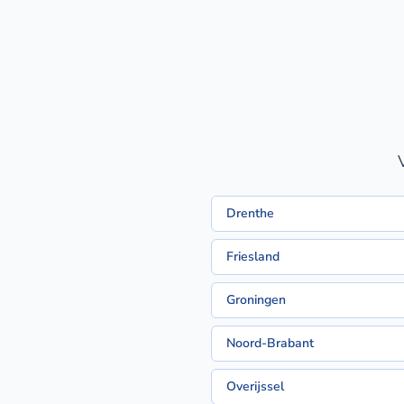
Drenthe
Friesland
Groningen
Noord-Brabant
Overijssel