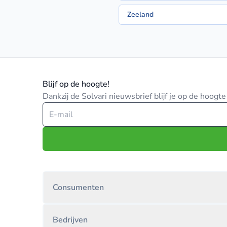
Zeeland
Blijf op de hoogte!
Dankzij de Solvari nieuwsbrief blijf je op de hoog
Consumenten
Bedrijven