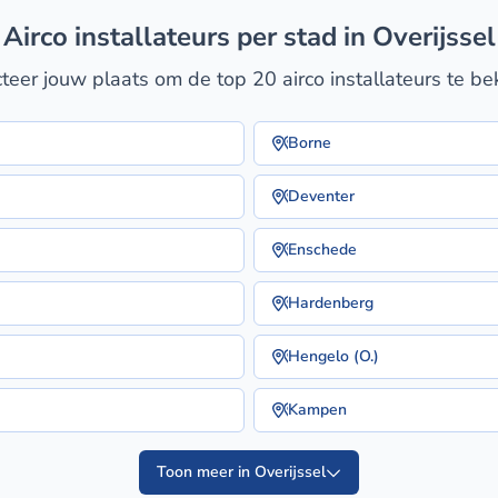
airco installateurs per stad in Overijssel
teer jouw plaats om de top 20 airco installateurs te be
Borne
Deventer
Enschede
Hardenberg
Hengelo (O.)
Kampen
Toon meer in Overijssel