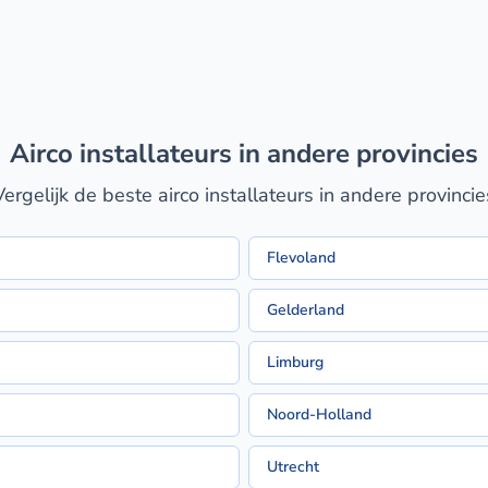
airco installateurs in andere provincies
Vergelijk de beste airco installateurs in andere provincie
Flevoland
Gelderland
Limburg
Noord-Holland
Utrecht