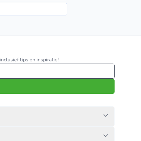
clusief tips en inspiratie!