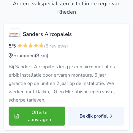
Andere vakspecialisten actief in de regio van
Rheden
Sanders Aircopaleis
5
/5
(6 reviews)
Brummen
(9 km)
Bij Sanders Aircopaleis krijg je een airco met alles
erbij: installatie door ervaren monteurs, 5 jaar
garantie op de unit en 2 jaar op de installatie. We
werken met Daikin, LG en Mitsubishi tegen vaste,
scherpe tarieven.
Offerte
Bekijk profiel
aanvragen