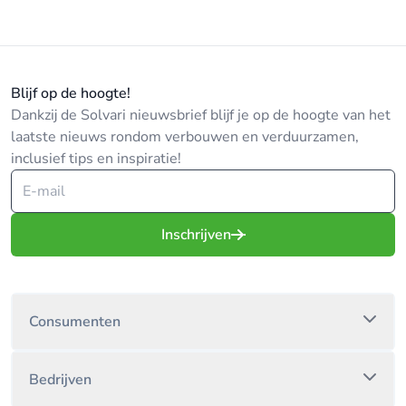
Blijf op de hoogte!
Dankzij de Solvari nieuwsbrief blijf je op de hoogte van het
laatste nieuws rondom verbouwen en verduurzamen,
inclusief tips en inspiratie!
Inschrijven
Consumenten
Bedrijven