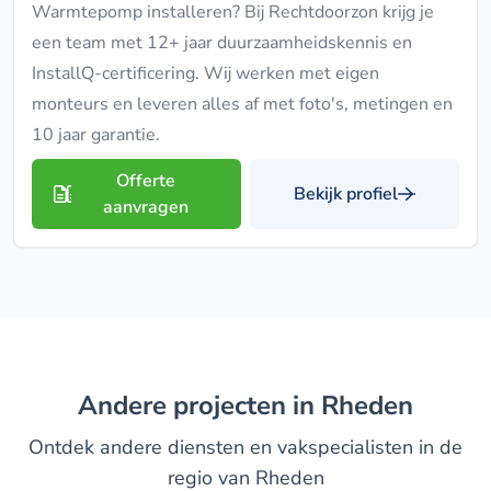
Warmtepomp installeren? Bij Rechtdoorzon krijg je
een team met 12+ jaar duurzaamheidskennis en
InstallQ-certificering. Wij werken met eigen
monteurs en leveren alles af met foto's, metingen en
10 jaar garantie.
Offerte
Bekijk profiel
aanvragen
Andere projecten in Rheden
Ontdek andere diensten en vakspecialisten in de
regio van Rheden