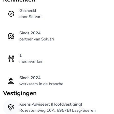
Gecheckt
door Solvari
Sinds 2024
partner van Solvari
1
medewerker
Sinds 2024
werkzaam in de branche
Vestigingen
Koens Adviseert (Hoofdvestiging)
Rozesteinweg 10A, 6957BJ Laag-Soeren