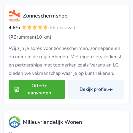
Zonneschermshop
4.8
/5
(56 reviews)
Brummen
(10 km)
Wij zijn je adres voor zonneschermen, zonnepanelen
en meer in de regio Rheden. Met eigen servicedienst
en partnerships met topmerken zoals Verano en LG
bieden we vakmanschap waar je op kunt rekenen.
Offerte
Bekijk profiel
aanvragen
Milieuvriendelijk Wonen