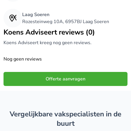
Laag Soeren
Rozesteinweg 10A, 6957BJ Laag Soeren
Koens Adviseert reviews (0)
Koens Adviseert kreeg nog geen reviews.
Nog geen reviews
Offerte aanvragen
Vergelijkbare vakspecialisten in de
buurt