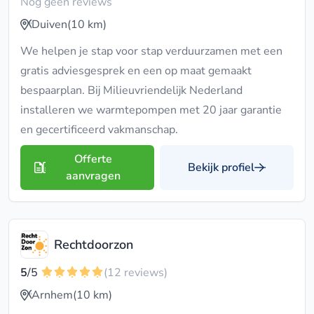
Nog geen reviews
Duiven
(10 km)
We helpen je stap voor stap verduurzamen met een
gratis adviesgesprek en een op maat gemaakt
bespaarplan. Bij Milieuvriendelijk Nederland
installeren we warmtepompen met 20 jaar garantie
en gecertificeerd vakmanschap.
Offerte
Bekijk profiel
aanvragen
Rechtdoorzon
5
/5
(12 reviews)
Arnhem
(10 km)