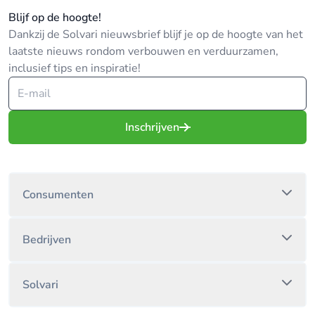
Blijf op de hoogte!
Dankzij de Solvari nieuwsbrief blijf je op de hoogte van het
laatste nieuws rondom verbouwen en verduurzamen,
inclusief tips en inspiratie!
Inschrijven
Consumenten
Bedrijven
Solvari