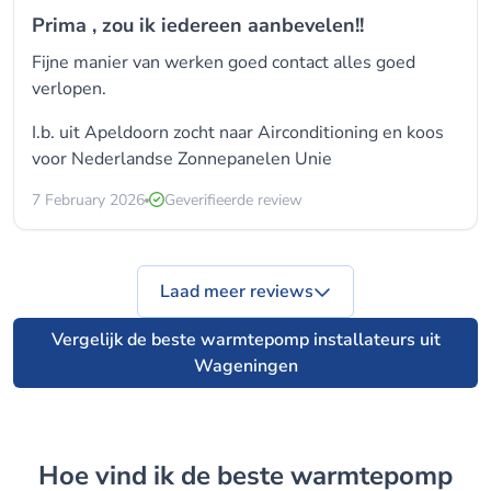
Prima , zou ik iedereen aanbevelen!!
Fijne manier van werken goed contact alles goed
verlopen.
I.b. uit Apeldoorn zocht naar Airconditioning en koos
voor
Nederlandse Zonnepanelen Unie
7 February 2026
Geverifieerde review
Laad meer reviews
Vergelijk de beste warmtepomp installateurs uit
Wageningen
Hoe vind ik de beste warmtepomp