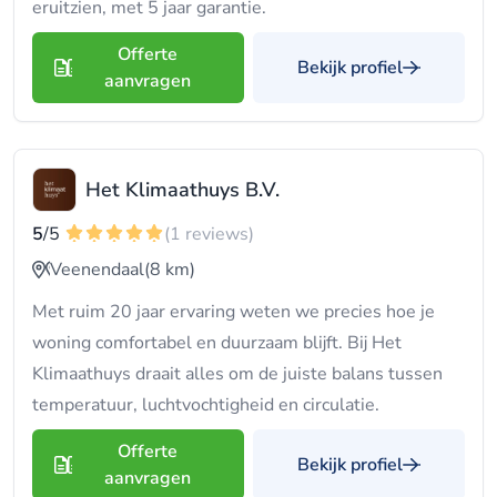
eruitzien, met 5 jaar garantie.
Offerte
Bekijk profiel
aanvragen
Het Klimaathuys B.V.
5
/5
(1 reviews)
Veenendaal
(8 km)
Met ruim 20 jaar ervaring weten we precies hoe je
woning comfortabel en duurzaam blijft. Bij Het
Klimaathuys draait alles om de juiste balans tussen
temperatuur, luchtvochtigheid en circulatie.
Offerte
Bekijk profiel
aanvragen