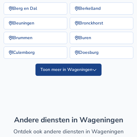
Berg en Dal
Berkelland
Beuningen
Bronckhorst
Brummen
Buren
Culemborg
Doesburg
Toon meer in Wageningen
Andere diensten in Wageningen
Ontdek ook andere diensten in Wageningen