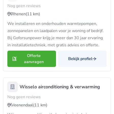
Nog geen reviews
Rhenen
(11 km)
We installeren en onderhouden warmtepompen,
zonnepanelen en laadpalen voor je woning of bedrijf.
Bij Goforsunpower krijg je meer dan 30 jaar ervaring
in installatietechniek, met gratis advies en offerte.
Offerte
Bekijk profiel
aanvragen
Wisselo airconditioning & verwarming
Nog geen reviews
Veenendaal
(11 km)