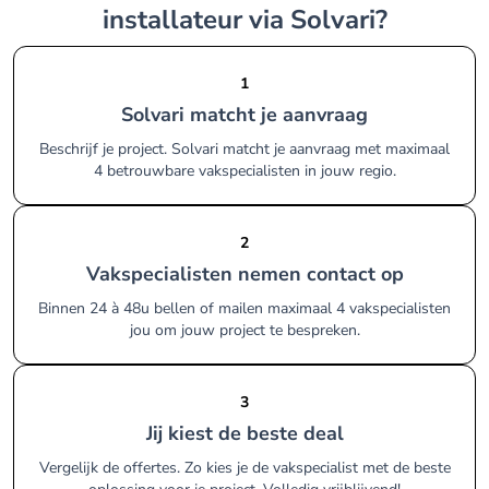
installateur via Solvari?
1
Solvari matcht je aanvraag
Beschrijf je project. Solvari matcht je aanvraag met maximaal
4 betrouwbare vakspecialisten in jouw regio.
2
Vakspecialisten nemen contact op
Binnen 24 à 48u bellen of mailen maximaal 4 vakspecialisten
jou om jouw project te bespreken.
3
Jij kiest de beste deal
Vergelijk de offertes. Zo kies je de vakspecialist met de beste