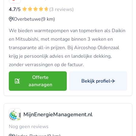
4.7
/5
(3 reviews)
Overbetuwe
(9 km)
We bieden warmtepompen van topmerken als Daikin
en Mitsubishi, met montage binnen 3 weken en
transparante all-in prijzen. Bij Aircoshop Oldenzaal
krijg je persoonlijk advies en landelijke dekking,
zonder verrassingen op de factuur.
Offerte
Bekijk profiel
aanvragen
MijnEnergieManagement.nl
Nog geen reviews