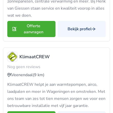
zonnepanelen, centrale verwarming en meer. Bij Henk
van Giessen staan service en kwaliteit voorop in alles
wat we doen.
Offerte
Bekijk profiel
aanvragen
KlimaatCREW
Nog geen reviews
Veenendaal
(9 km)
KlimaatCREW helpt je aan warmtepompen, airco,
laadpalen en meer in Wageningen en omstreken. Met
ons team van zes tot tien mensen zorgen we voor een
betrouwbare installatie met vijf jaar garantie.