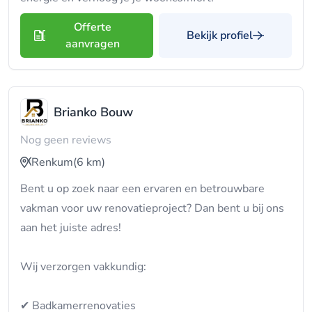
Offerte
Bekijk profiel
aanvragen
Brianko Bouw
Nog geen reviews
Renkum
(6 km)
Bent u op zoek naar een ervaren en betrouwbare
vakman voor uw renovatieproject? Dan bent u bij ons
aan het juiste adres!
Wij verzorgen vakkundig:
✔ Badkamerrenovaties