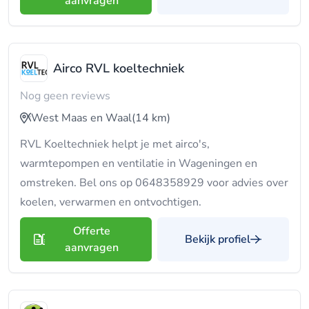
aanvragen
Airco RVL koeltechniek
Nog geen reviews
West Maas en Waal
(14 km)
RVL Koeltechniek helpt je met airco's,
warmtepompen en ventilatie in Wageningen en
omstreken. Bel ons op 0648358929 voor advies over
koelen, verwarmen en ontvochtigen.
Offerte
Bekijk profiel
aanvragen