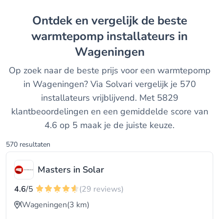
Ontdek en vergelijk de beste
warmtepomp installateurs in
Wageningen
Op zoek naar de beste prijs voor een warmtepomp
in Wageningen? Via Solvari vergelijk je 570
installateurs vrijblijvend. Met 5829
klantbeoordelingen en een gemiddelde score van
4.6 op 5 maak je de juiste keuze.
570 resultaten
Masters in Solar
4.6
/5
(29 reviews)
Wageningen
(3 km)