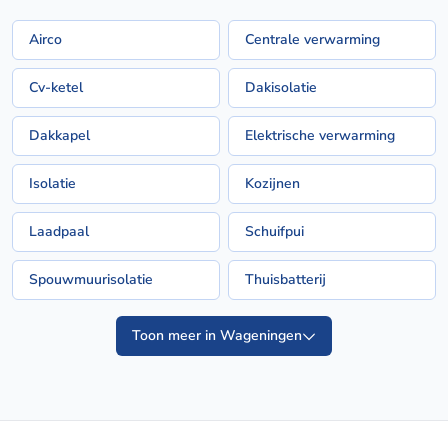
Airco
Centrale verwarming
Cv-ketel
Dakisolatie
Dakkapel
Elektrische verwarming
Isolatie
Kozijnen
Laadpaal
Schuifpui
Spouwmuurisolatie
Thuisbatterij
Toon meer in Wageningen