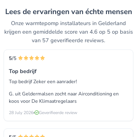
Lees de ervaringen van échte mensen
Onze warmtepomp installateurs in Gelderland
krijgen een gemiddelde score van 4.6 op 5 op basis
van 57 geverifieerde reviews.
5
/5
Top bedrijf
Top bedrijf Zeker een aanrader!
G. uit Geldermalsen zocht naar Airconditioning en
koos voor
De Klimaatregelaars
28 July 2026
Geverifieerde review