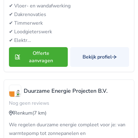
✔ Vloer- en wandafwerking
✔ Dakrenovaties
✔ Timmerwerk
✔ Loodgieterswerk
✔ Elektr...
Offerte
Bekijk profiel
aanvragen
Duurzame Energie Projecten B.V.
Nog geen reviews
Renkum
(7 km)
We regelen duurzame energie compleet voor je: van
warmtepomp tot zonnepanelen en