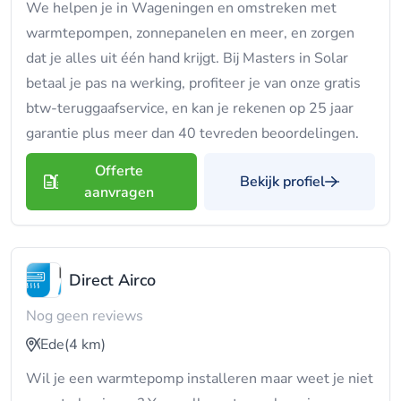
We helpen je in Wageningen en omstreken met
warmtepompen, zonnepanelen en meer, en zorgen
dat je alles uit één hand krijgt. Bij Masters in Solar
betaal je pas na werking, profiteer je van onze gratis
btw-teruggaafservice, en kan je rekenen op 25 jaar
garantie plus meer dan 40 tevreden beoordelingen.
Offerte
Bekijk profiel
aanvragen
Direct Airco
Nog geen reviews
Ede
(4 km)
Wil je een warmtepomp installeren maar weet je niet