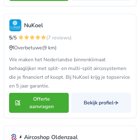
NuKoel
5
/5
(7 reviews)
Overbetuwe
(9 km)
We maken het Nederlandse binnenklimaat
behaaglijker met split- en multi-split aircosystemen
die je financiert of koopt. Bij NuKoel krijg je topservice
en 5 jaar garantie.
Offerte
Bekijk profiel
aanvragen
Aircoshop Oldenzaal