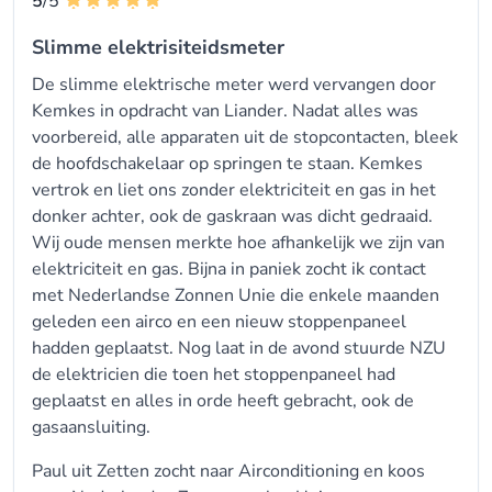
5
/5
Slimme elektrisiteidsmeter
De slimme elektrische meter werd vervangen door
Kemkes in opdracht van Liander. Nadat alles was
voorbereid, alle apparaten uit de stopcontacten, bleek
de hoofdschakelaar op springen te staan. Kemkes
vertrok en liet ons zonder elektriciteit en gas in het
donker achter, ook de gaskraan was dicht gedraaid.
Wij oude mensen merkte hoe afhankelijk we zijn van
elektriciteit en gas. Bijna in paniek zocht ik contact
met Nederlandse Zonnen Unie die enkele maanden
geleden een airco en een nieuw stoppenpaneel
hadden geplaatst. Nog laat in de avond stuurde NZU
de elektricien die toen het stoppenpaneel had
geplaatst en alles in orde heeft gebracht, ook de
gasaansluiting.
Paul uit Zetten zocht naar Airconditioning en koos