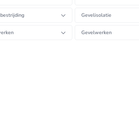
bestrijding
Gevelisolatie
erken
Gevelwerken