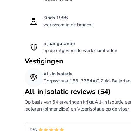
Sinds 1998
werkzaam in de branche
5 jaar garantie
op de uitgevoerde werkzaamheden
Vestigingen
All-in isolatie
Dorpsstraat 185, 3284AG Zuid-Beijerlan
All-in isolatie reviews (54)
Op basis van 54 ervaringen krijgt All-in isolatie e
isoleren (binnenzijde) en Vloerisolatie op de vloer.
5
/5