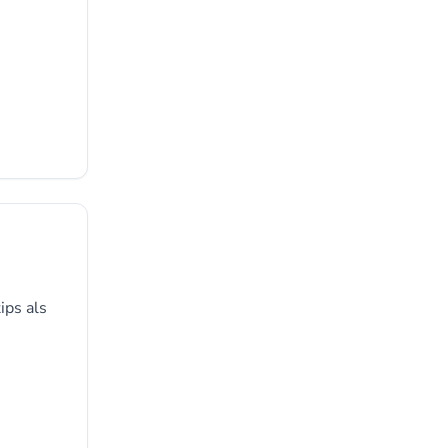
ips als