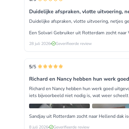
Duidelijke afspraken, vlotte uitvoering, 
Duidelijke afspraken, vlotte uitvoering, netjes 
Een Solvari Gebruiker uit Rotterdam zocht naar
28 juli 2026
Geverifieerde review
5
/5
Richard en Nancy hebben hun werk goed
Richard en Nancy hebben hun werk goed uitgevoe
iets bijvoorbeeld niet nodig is, wat weer scheelt
Sandjay uit Rotterdam zocht naar Hellend dak is
8 juli 2026
Geverifieerde review