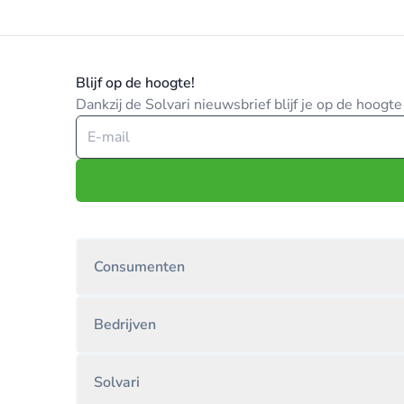
Blijf op de hoogte!
Dankzij de Solvari nieuwsbrief blijf je op de hoog
Consumenten
Bedrijven
Solvari