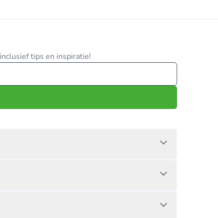
clusief tips en inspiratie!