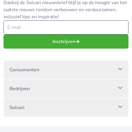
Dankzij de Solvari nieuwsbrief blijf je op de hoogte van het
laatste nieuws rondom verbouwen en verduurzamen,
inclusief tips en inspiratie!
Inschrijven
Consumenten
Bedrijven
Solvari