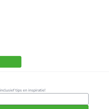
clusief tips en inspiratie!