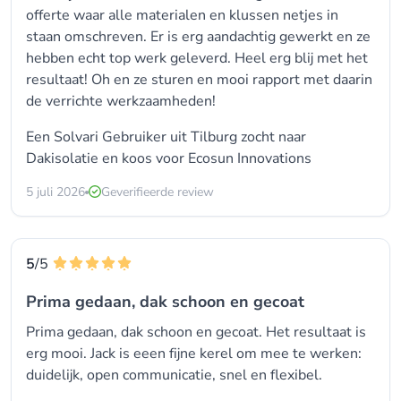
offerte waar alle materialen en klussen netjes in
staan omschreven. Er is erg aandachtig gewerkt en ze
hebben echt top werk geleverd. Heel erg blij met het
resultaat! Oh en ze sturen en mooi rapport met daarin
de verrichte werkzaamheden!
Een Solvari Gebruiker uit Tilburg zocht naar
Dakisolatie en koos voor
Ecosun Innovations
5 juli 2026
Geverifieerde review
5
/5
Prima gedaan, dak schoon en gecoat
Prima gedaan, dak schoon en gecoat. Het resultaat is
erg mooi. Jack is eeen fijne kerel om mee te werken:
duidelijk, open communicatie, snel en flexibel.