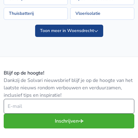
Thuisbatterij
Vloerisolatie
Toon meer in Woensdrecht
Blijf op de hoogte!
Dankzij de Solvari nieuwsbrief blijf je op de hoogte van het
laatste nieuws rondom verbouwen en verduurzamen,
inclusief tips en inspiratie!
Inschrijven