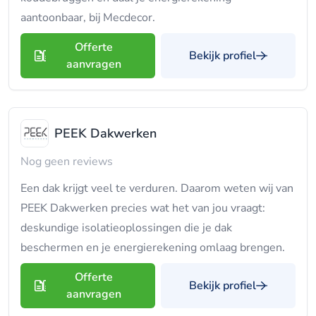
aantoonbaar, bij Mecdecor.
Offerte
Bekijk profiel
aanvragen
PEEK Dakwerken
Nog geen reviews
Een dak krijgt veel te verduren. Daarom weten wij van
PEEK Dakwerken precies wat het van jou vraagt:
deskundige isolatieoplossingen die je dak
beschermen en je energierekening omlaag brengen.
Offerte
Bekijk profiel
aanvragen