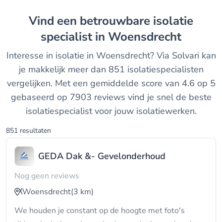
Vind een betrouwbare isolatie
specialist in Woensdrecht
Interesse in isolatie in Woensdrecht? Via Solvari kan
je makkelijk meer dan 851 isolatiespecialisten
vergelijken. Met een gemiddelde score van 4.6 op 5
gebaseerd op 7903 reviews vind je snel de beste
isolatiespecialist voor jouw isolatiewerken.
851 resultaten
GEDA Dak &- Gevelonderhoud
Nog geen reviews
Woensdrecht
(3 km)
We houden je constant op de hoogte met foto's