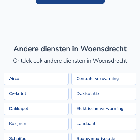
Andere diensten in Woensdrecht
Ontdek ook andere diensten in Woensdrecht
Airco
Centrale verwarming
Cv-ketel
Dakisolatie
Dakkapel
Elektrische verwarming
Kozijnen
Laadpaal
Schuifpui
Spouwmuurisolatie