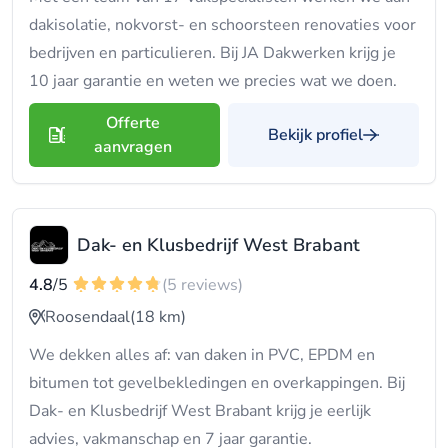
dakisolatie, nokvorst- en schoorsteen renovaties voor
bedrijven en particulieren. Bij JA Dakwerken krijg je
10 jaar garantie en weten we precies wat we doen.
Offerte
Bekijk profiel
aanvragen
Dak- en Klusbedrijf West Brabant
4.8
/5
(5 reviews)
Roosendaal
(18 km)
We dekken alles af: van daken in PVC, EPDM en
bitumen tot gevelbekledingen en overkappingen. Bij
Dak- en Klusbedrijf West Brabant krijg je eerlijk
advies, vakmanschap en 7 jaar garantie.