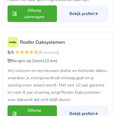
Offerte
Bekijk profiel
aanvragen
Roofer Daksystemen
5
/5
(8 reviews)
Bergen op Zoom
(10 km)
Wij isoleren en vernieuwen platte en hellende daken,
waardoor je energieverbruik omlaag gaat en je
woning meer waard wordt. Met een 10 jaar garantie
en ruim 8 jaar ervaring zorgt Roofer Daksystemen
voor dakwerk dat echt blijft duren.
Offerte
Bekijk profiel