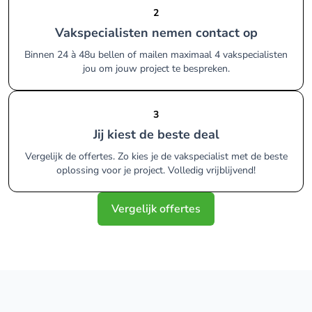
2
Vakspecialisten nemen contact op
Binnen 24 à 48u bellen of mailen maximaal 4 vakspecialisten
jou om jouw project te bespreken.
3
Jij kiest de beste deal
Vergelijk de offertes. Zo kies je de vakspecialist met de beste
oplossing voor je project. Volledig vrijblijvend!
Vergelijk offertes