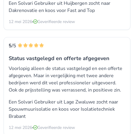
Een Solvari Gebruiker uit Huijbergen zocht naar
Dakrenovatie en koos voor
Fast and Top
12 mei 2026
Geverifieerde review
5
/5
Status vastgelegd en offerte afgegeven
Voorlopig alleen de status vastgelegd en een offerte
afgegeven. Maar in vergelijking met twee andere
bedrijven werd dit veel professioneler uitgevoerd.
Ook de prijsstelling was verrassend, in positieve zin.
Een Solvari Gebruiker uit Lage Zwaluwe zocht naar
Spouwmuurisolatie
en koos voor
Isolatietechniek
Brabant
12 mei 2026
Geverifieerde review