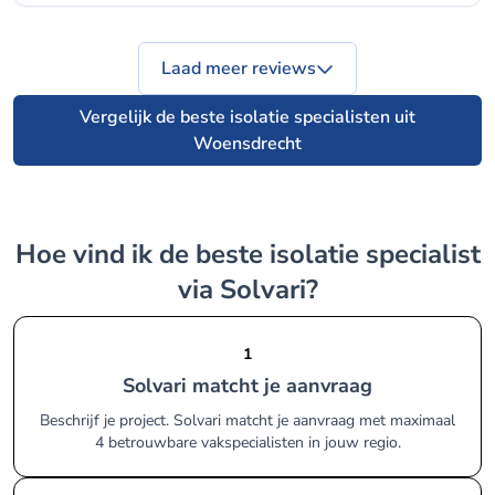
Laad meer reviews
Vergelijk de beste isolatie specialisten uit
Woensdrecht
Hoe vind ik de beste isolatie specialist
via Solvari?
1
Solvari matcht je aanvraag
Beschrijf je project. Solvari matcht je aanvraag met maximaal
4 betrouwbare vakspecialisten in jouw regio.