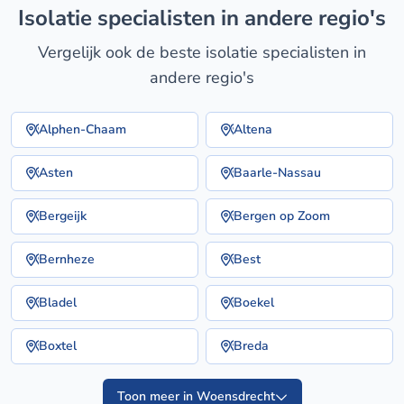
isolatie specialisten in andere regio's
Vergelijk ook de beste isolatie specialisten in
andere regio's
Alphen-Chaam
Altena
Asten
Baarle-Nassau
Bergeijk
Bergen op Zoom
Bernheze
Best
Bladel
Boekel
Boxtel
Breda
Toon meer in Woensdrecht