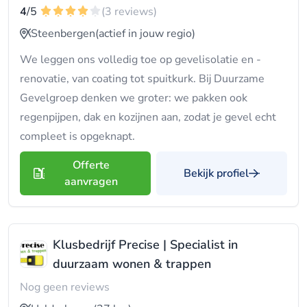
4
/5
(3 reviews)
Steenbergen
(actief in jouw regio)
We leggen ons volledig toe op gevelisolatie en -
renovatie, van coating tot spuitkurk. Bij Duurzame
Gevelgroep denken we groter: we pakken ook
regenpijpen, dak en kozijnen aan, zodat je gevel echt
compleet is opgeknapt.
Offerte
Bekijk profiel
aanvragen
Klusbedrijf Precise | Specialist in
duurzaam wonen & trappen
Nog geen reviews