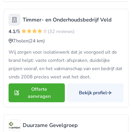
Timmer- en Onderhoudsbedrijf Veld
4.1
/5
(32 reviews)
Tholen
(24 km)
Wij zorgen voor isolatiewerk dat je voorgoed uit de
brand helpt: vaste comfort-afspraken, duidelijke
prijzen vooraf, en het vakmanschap van een bedrijf dat
sinds 2008 precies weet wat het doet.
Offerte
Bekijk profiel
aanvragen
Duurzame Gevelgroep