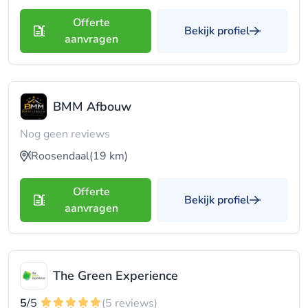
Offerte
Bekijk profiel
aanvragen
BMM Afbouw
Nog geen reviews
Roosendaal
(19 km)
Offerte
Bekijk profiel
aanvragen
The Green Experience
5
/5
(5 reviews)