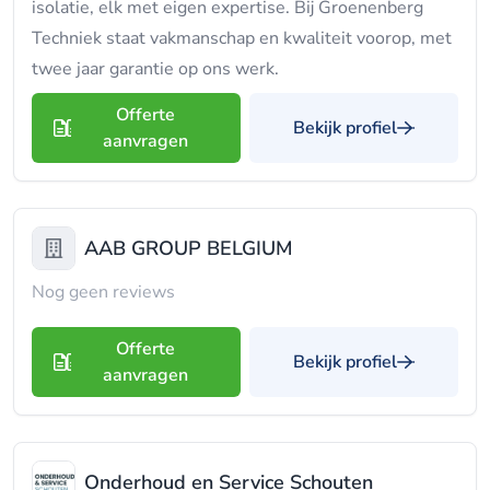
isolatie, elk met eigen expertise. Bij Groenenberg
Techniek staat vakmanschap en kwaliteit voorop, met
twee jaar garantie op ons werk.
Offerte
Bekijk profiel
aanvragen
AAB GROUP BELGIUM
Nog geen reviews
Offerte
Bekijk profiel
aanvragen
Onderhoud en Service Schouten