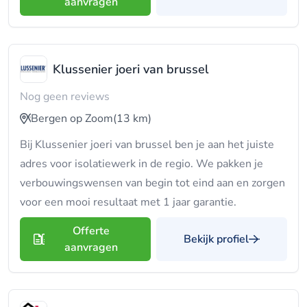
aanvragen
Klussenier joeri van brussel
Nog geen reviews
Bergen op Zoom
(13 km)
Bij Klussenier joeri van brussel ben je aan het juiste
adres voor isolatiewerk in de regio. We pakken je
verbouwingswensen van begin tot eind aan en zorgen
voor een mooi resultaat met 1 jaar garantie.
Offerte
Bekijk profiel
aanvragen