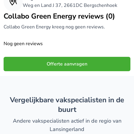
Weg en Land J 37, 2661DC Bergschenhoek
Collabo Green Energy reviews (0)
Collabo Green Energy kreeg nog geen reviews.
Nog geen reviews
Offerte aanvragen
Vergelijkbare vakspecialisten in de
buurt
Andere vakspecialisten actief in de regio van
Lansingerland