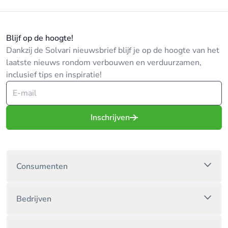
Blijf op de hoogte!
Dankzij de Solvari nieuwsbrief blijf je op de hoogte van het
laatste nieuws rondom verbouwen en verduurzamen,
inclusief tips en inspiratie!
Inschrijven
Consumenten
Bedrijven