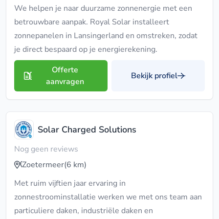
We helpen je naar duurzame zonnenergie met een
betrouwbare aanpak. Royal Solar installeert
zonnepanelen in Lansingerland en omstreken, zodat
je direct bespaard op je energierekening.
Offerte
Bekijk profiel
aanvragen
Solar Charged Solutions
Nog geen reviews
Zoetermeer
(6 km)
Met ruim vijftien jaar ervaring in
zonnestroominstallatie werken we met ons team aan
particuliere daken, industriële daken en