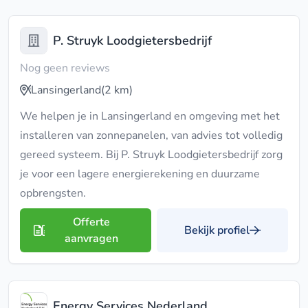
P. Struyk Loodgietersbedrijf
Nog geen reviews
Lansingerland
(2 km)
We helpen je in Lansingerland en omgeving met het
installeren van zonnepanelen, van advies tot volledig
gereed systeem. Bij P. Struyk Loodgietersbedrijf zorg
je voor een lagere energierekening en duurzame
opbrengsten.
Offerte
Bekijk profiel
aanvragen
Energy Services Nederland