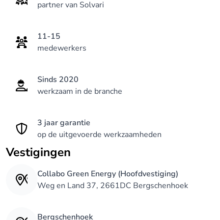
partner van Solvari
11-15
medewerkers
Sinds 2020
werkzaam in de branche
3 jaar garantie
op de uitgevoerde werkzaamheden
Vestigingen
Collabo Green Energy (Hoofdvestiging)
Weg en Land 37, 2661DC Bergschenhoek
Bergschenhoek