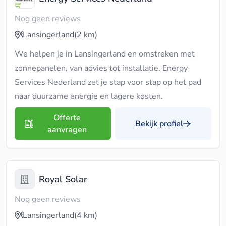
Nog geen reviews
Lansingerland
(2 km)
We helpen je in Lansingerland en omstreken met
zonnepanelen, van advies tot installatie. Energy
Services Nederland zet je stap voor stap op het pad
naar duurzame energie en lagere kosten.
Offerte
Bekijk profiel
aanvragen
Royal Solar
Nog geen reviews
Lansingerland
(4 km)