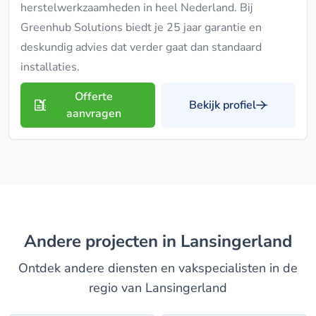
herstelwerkzaamheden in heel Nederland. Bij
Greenhub Solutions biedt je 25 jaar garantie en
deskundig advies dat verder gaat dan standaard
installaties.
Offerte
Bekijk profiel
aanvragen
Andere projecten in Lansingerland
Ontdek andere diensten en vakspecialisten in de
regio van Lansingerland