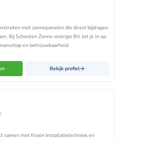
mstreken met zonnepanelen die direct bijdragen
en. Bij Schouten Zonne-energie BV zet je in op
manschap en betrouwbaarheid.
en
Bekijk profiel
)
t samen met Kroon Installatietechniek en