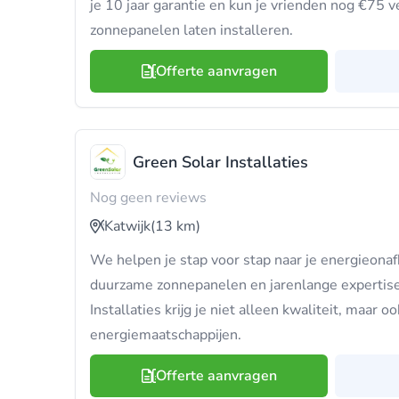
je 10 jaar garantie en kun je vrienden nog €75 ve
zonnepanelen laten installeren.
Offerte aanvragen
Green Solar Installaties
Nog geen reviews
Katwijk
(13 km)
We helpen je stap voor stap naar je energieonaf
duurzame zonnepanelen en jarenlange expertise.
Installaties krijg je niet alleen kwaliteit, maar oo
energiemaatschappijen.
Offerte aanvragen