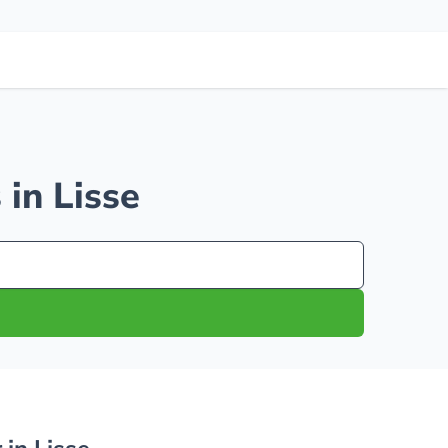
 in Lisse