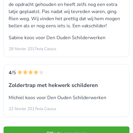
de opdracht gehouden en heeft zelfs nog een extra
latje geplaatst. Pas nadat wij tevreden waren, ging
Rien weg. Wij vinden het prettig dat wij hem mogen
bellen als er nog eens iets is. Een vakschilder!
Sabine koos voor
Den Ouden Schilderwerken
28 février 2017
via Casius
4
/5
Zoldertrap met hekwerk schilderen
Michiel koos voor
Den Ouden Schilderwerken
22 février 2017
via Casius