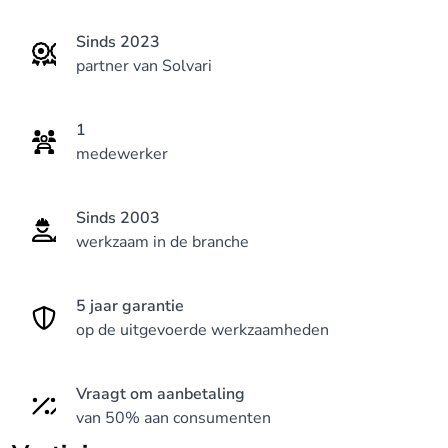
Sinds 2023
partner van Solvari
1
medewerker
Sinds 2003
werkzaam in de branche
5 jaar garantie
op de uitgevoerde werkzaamheden
Vraagt om aanbetaling
van 50% aan consumenten