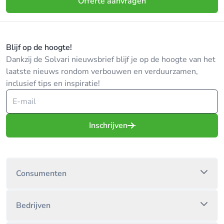
Offerte aanvragen
Blijf op de hoogte!
Dankzij de Solvari nieuwsbrief blijf je op de hoogte van het
laatste nieuws rondom verbouwen en verduurzamen,
inclusief tips en inspiratie!
Inschrijven
Consumenten
Bedrijven