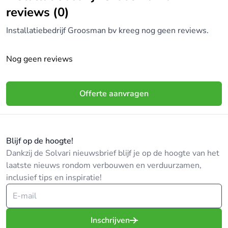
reviews (0)
Installatiebedrijf Groosman bv kreeg nog geen reviews.
Nog geen reviews
Offerte aanvragen
Blijf op de hoogte!
Dankzij de Solvari nieuwsbrief blijf je op de hoogte van het
laatste nieuws rondom verbouwen en verduurzamen,
inclusief tips en inspiratie!
Inschrijven