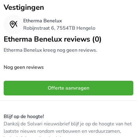
Vestigingen
Etherma Benelux
Robijnstraat 6, 7554TB Hengelo
Etherma Benelux reviews (0)
Etherma Benelux kreeg nog geen reviews.
Nog geen reviews
Offerte aanvragen
Blijf op de hoogte!
Dankzij de Solvari nieuwsbrief blijf je op de hoogte van het
laatste nieuws rondom verbouwen en verduurzamen,