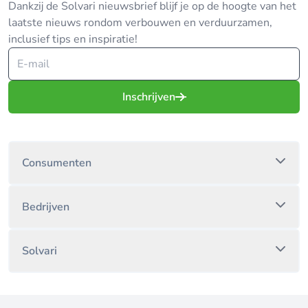
Dankzij de Solvari nieuwsbrief blijf je op de hoogte van het
laatste nieuws rondom verbouwen en verduurzamen,
inclusief tips en inspiratie!
Inschrijven
Consumenten
Bedrijven
Solvari