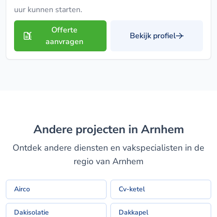
uur kunnen starten.
Offerte
Bekijk profiel
aanvragen
Andere projecten in Arnhem
Ontdek andere diensten en vakspecialisten in de
regio van Arnhem
Airco
Cv-ketel
Dakisolatie
Dakkapel