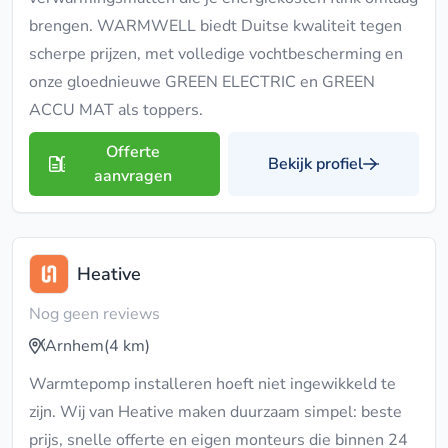
brengen. WARMWELL biedt Duitse kwaliteit tegen
scherpe prijzen, met volledige vochtbescherming en
onze gloednieuwe GREEN ELECTRIC en GREEN
ACCU MAT als toppers.
Offerte
Bekijk profiel
aanvragen
Heative
Nog geen reviews
Arnhem
(4 km)
Warmtepomp installeren hoeft niet ingewikkeld te
zijn. Wij van Heative maken duurzaam simpel: beste
prijs, snelle offerte en eigen monteurs die binnen 24