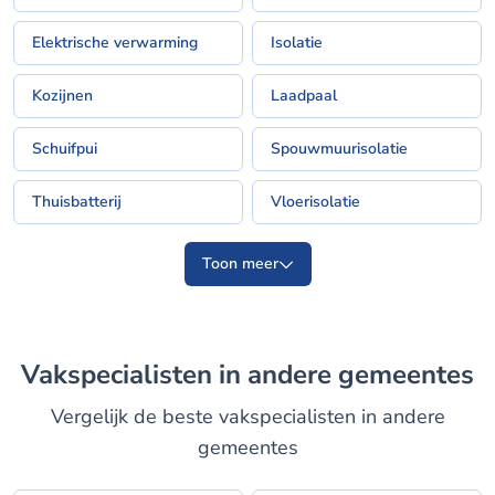
Elektrische verwarming
Isolatie
Kozijnen
Laadpaal
Schuifpui
Spouwmuurisolatie
Thuisbatterij
Vloerisolatie
Toon meer
Vakspecialisten in andere gemeentes
Vergelijk de beste vakspecialisten in andere
gemeentes