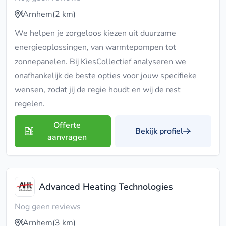
Arnhem
(2 km)
We helpen je zorgeloos kiezen uit duurzame
energieoplossingen, van warmtepompen tot
zonnepanelen. Bij KiesCollectief analyseren we
onafhankelijk de beste opties voor jouw specifieke
wensen, zodat jij de regie houdt en wij de rest
regelen.
Offerte
Bekijk profiel
aanvragen
Advanced Heating Technologies
Nog geen reviews
Arnhem
(3 km)