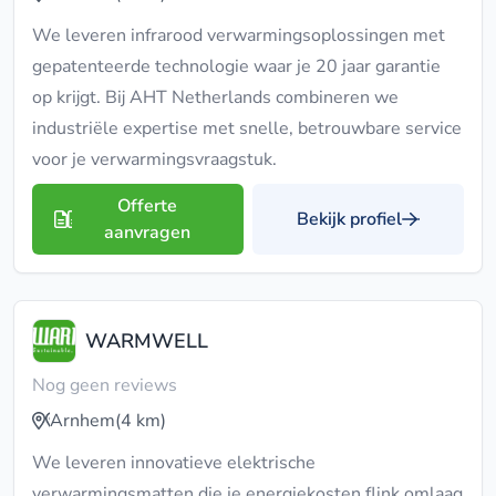
We leveren infrarood verwarmingsoplossingen met
gepatenteerde technologie waar je 20 jaar garantie
op krijgt. Bij AHT Netherlands combineren we
industriële expertise met snelle, betrouwbare service
voor je verwarmingsvraagstuk.
Offerte
Bekijk profiel
aanvragen
WARMWELL
Nog geen reviews
Arnhem
(4 km)
We leveren innovatieve elektrische
verwarmingsmatten die je energiekosten flink omlaag