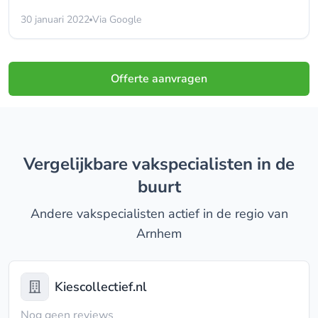
30 januari 2022
Via Google
Offerte aanvragen
Vergelijkbare vakspecialisten in de
buurt
Andere vakspecialisten actief in de regio van
Arnhem
Kiescollectief.nl
Nog geen reviews