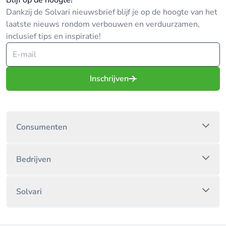
Blijf op de hoogte!
Dankzij de Solvari nieuwsbrief blijf je op de hoogte van het
laatste nieuws rondom verbouwen en verduurzamen,
inclusief tips en inspiratie!
Inschrijven
Consumenten
Bedrijven
Solvari