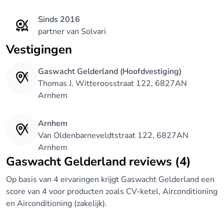
Sinds 2016
partner van Solvari
Vestigingen
Gaswacht Gelderland (Hoofdvestiging)
Thomas J. Witteroosstraat 122, 6827AN
Arnhem
Arnhem
Van Oldenbarneveldtstraat 122, 6827AN
Arnhem
Gaswacht Gelderland reviews (4)
Op basis van 4 ervaringen krijgt Gaswacht Gelderland een
score van 4 voor producten zoals CV-ketel, Airconditioning
en Airconditioning (zakelijk).