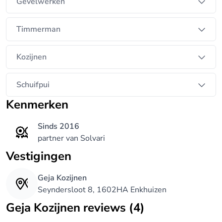
Gevelwerken
Timmerman
Kozijnen
Schuifpui
Kenmerken
Sinds 2016
partner van Solvari
Vestigingen
Geja Kozijnen
Seyndersloot 8, 1602HA Enkhuizen
Geja Kozijnen reviews (4)