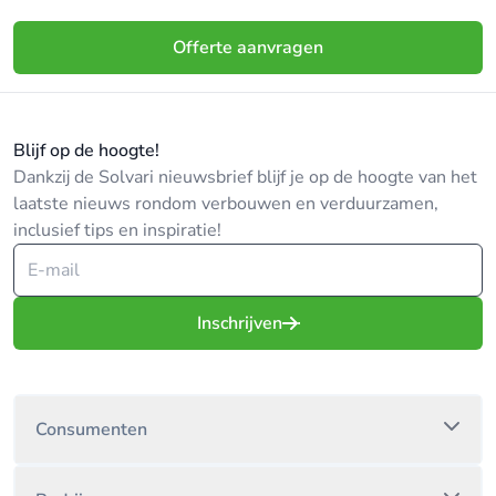
Offerte aanvragen
Blijf op de hoogte!
Dankzij de Solvari nieuwsbrief blijf je op de hoogte van het
laatste nieuws rondom verbouwen en verduurzamen,
inclusief tips en inspiratie!
Inschrijven
Consumenten