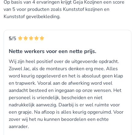
Op basis van 4 ervaringen krijgt Geja Kozijnen een score
van 5 voor producten zoals Kunststof kozijnen en
Kunststof gevelbekleding.
5
/5
Nette werkers voor een nette prijs.
Wij zijn heel positief over de uitgevoerde opdracht.
Zowel Jac, als de monteurs denken erg mee. Alles
word keurig opgeleverd en het is absoluut geen klap
en trapwerk. Vooral aan de afwerking word veel
aandacht besteed en ingegaan op onze wensen. Het
personeel is vriendelijk, bescheiden en niet
nadrukkelijk aanwezig. Daarbij is er wel ruimte voor
een grapje. Na afloop is alles keurig opgeruimd. Voor
zover wij het nu kunnen beoordelen een echte
aanrader.