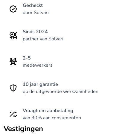
Gecheckt
door Solvari
Sinds 2024
partner van Solvari
2-5
medewerkers
10 jaar garantie
op de uitgevoerde werkzaamheden
Vraagt om aanbetaling
van 30% aan consumenten
Vestigingen