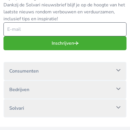
Dankzij de Solvari nieuwsbrief blijf je op de hoogte van het
laatste nieuws rondom verbouwen en verduurzamen,
inclusief tips en inspiratie!
Inschrijven
Consumenten
Bedrijven
Solvari