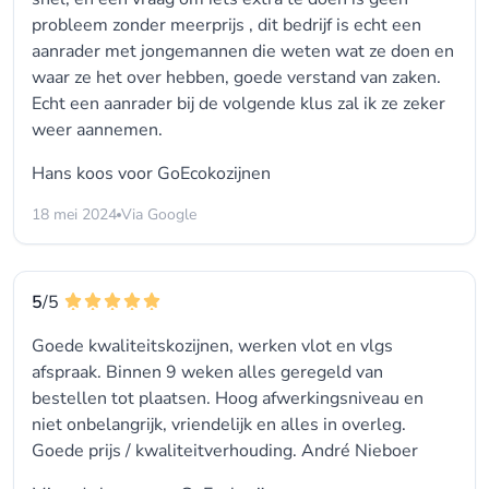
probleem zonder meerprijs , dit bedrijf is echt een
aanrader met jongemannen die weten wat ze doen en
waar ze het over hebben, goede verstand van zaken.
Echt een aanrader bij de volgende klus zal ik ze zeker
weer aannemen.
Hans koos voor
GoEcokozijnen
18 mei 2024
Via Google
5
/5
Goede kwaliteitskozijnen, werken vlot en vlgs
afspraak. Binnen 9 weken alles geregeld van
bestellen tot plaatsen. Hoog afwerkingsniveau en
niet onbelangrijk, vriendelijk en alles in overleg.
Goede prijs / kwaliteitverhouding. André Nieboer