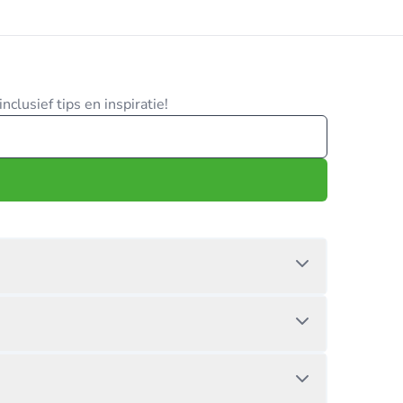
clusief tips en inspiratie!