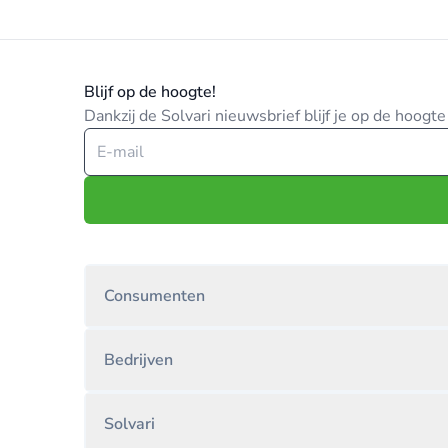
Blijf op de hoogte!
Dankzij de Solvari nieuwsbrief blijf je op de hoog
Consumenten
Bedrijven
Solvari