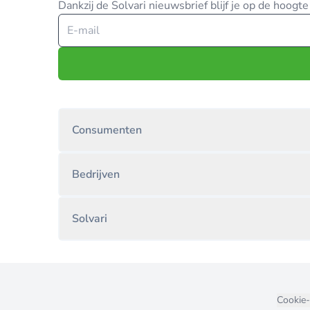
Dankzij de Solvari nieuwsbrief blijf je op de hoog
Consumenten
Bedrijven
Solvari
Cookie-