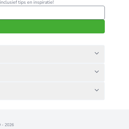
clusief tips en inspiratie!
9 - 2026