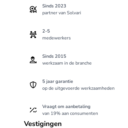
Sinds 2023
partner van Solvari
2-5
medewerkers
Sinds 2015
werkzaam in de branche
5 jaar garantie
op de uitgevoerde werkzaamheden
Vraagt om aanbetaling
van 19% aan consumenten
Vestigingen