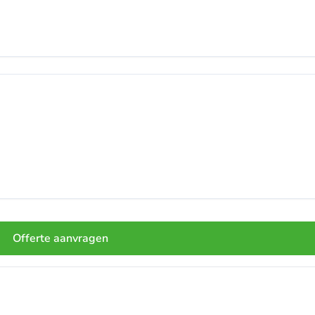
Offerte aanvragen