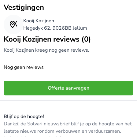
Vestigingen
Kooij Kozijnen
Hegedyk 62, 9026BB Jellum
Kooij Kozijnen reviews (0)
Kooij Kozijnen kreeg nog geen reviews.
Nog geen reviews
Offerte aanvragen
Blijf op de hoogte!
Dankzij de Solvari nieuwsbrief blijf je op de hoogte van het
laatste nieuws rondom verbouwen en verduurzamen,