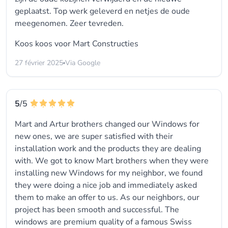
geplaatst. Top werk geleverd en netjes de oude
meegenomen. Zeer tevreden.
Koos koos voor
Mart Constructies
27 février 2025
Via Google
5
/5
Mart and Artur brothers changed our Windows for
new ones, we are super satisfied with their
installation work and the products they are dealing
with. We got to know Mart brothers when they were
installing new Windows for my neighbor, we found
they were doing a nice job and immediately asked
them to make an offer to us. As our neighbors, our
project has been smooth and successful. The
windows are premium quality of a famous Swiss