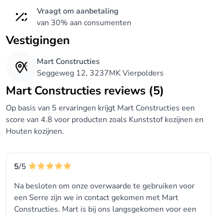
Vraagt om aanbetaling
van 30% aan consumenten
Vestigingen
Mart Constructies
Seggeweg 12, 3237MK Vierpolders
Mart Constructies reviews (5)
Op basis van 5 ervaringen krijgt Mart Constructies een
score van 4.8 voor producten zoals Kunststof kozijnen en
Houten kozijnen.
5
/5
Na besloten om onze overwaarde te gebruiken voor
een Serre zijn we in contact gekomen met Mart
Constructies. Mart is bij ons langsgekomen voor een