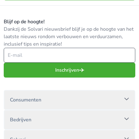
Blijf op de hoogte!
Dankzij de Solvari nieuwsbrief blijf je op de hoogte van het
laatste nieuws rondom verbouwen en verduurzamen,
inclusief tips en inspiratie!
Inschrijven
Consumenten
Bedrijven