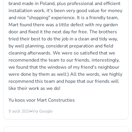
brand made in Poland, plus professional and efficient
installation work, it's been very good value for money
and nice "shopping" experience. It is a friendly team,
Mart found there was a little defect with my garden
door and fixed it the next day for free. The brothers
tried their best to do the job in a clean and tidy way,
by well planning, considerat preparation and field
cleaning afterwards. We were so satisfied that we
recommended the team to our friends, interestingly,
we found that the windows of my friend's neighbour
were done by them as well:) All the words, we highly
recommend this team and hope that our friends will
like their work as we do!
Yu koos voor
Mart Constructies
9 août 2024
Via Google