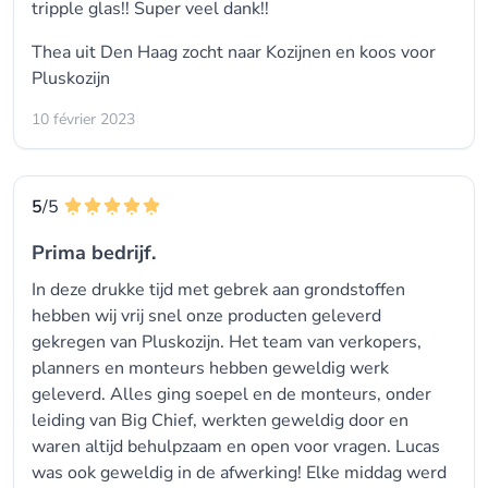
tripple glas!! Super veel dank!!
Thea uit Den Haag zocht naar
Kozijnen
en koos voor
Pluskozijn
10 février 2023
5
/5
Prima bedrijf.
In deze drukke tijd met gebrek aan grondstoffen
hebben wij vrij snel onze producten geleverd
gekregen van Pluskozijn. Het team van verkopers,
planners en monteurs hebben geweldig werk
geleverd. Alles ging soepel en de monteurs, onder
leiding van Big Chief, werkten geweldig door en
waren altijd behulpzaam en open voor vragen. Lucas
was ook geweldig in de afwerking! Elke middag werd