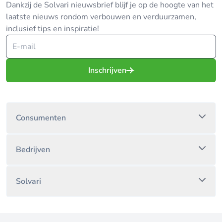
Dankzij de Solvari nieuwsbrief blijf je op de hoogte van het
laatste nieuws rondom verbouwen en verduurzamen,
inclusief tips en inspiratie!
Inschrijven
Consumenten
Bedrijven
Solvari