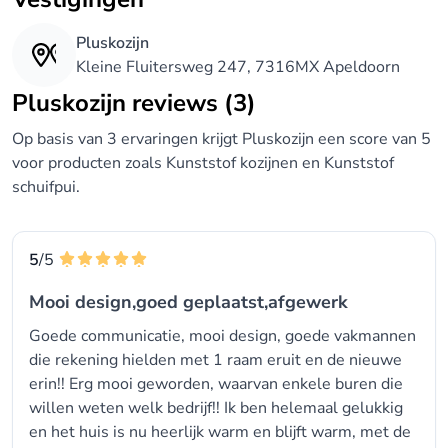
Pluskozijn
Kleine Fluitersweg 247, 7316MX Apeldoorn
Pluskozijn reviews (3)
Op basis van 3 ervaringen krijgt Pluskozijn een score van 5
voor producten zoals Kunststof kozijnen en Kunststof
schuifpui.
5
/5
Mooi design,goed geplaatst,afgewerk
Goede communicatie, mooi design, goede vakmannen
die rekening hielden met 1 raam eruit en de nieuwe
erin!! Erg mooi geworden, waarvan enkele buren die
willen weten welk bedrijf!! Ik ben helemaal gelukkig
en het huis is nu heerlijk warm en blijft warm, met de