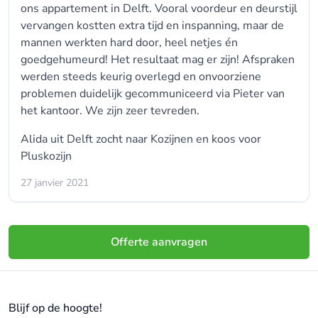
ons appartement in Delft. Vooral voordeur en deurstijl
vervangen kostten extra tijd en inspanning, maar de
mannen werkten hard door, heel netjes én
goedgehumeurd! Het resultaat mag er zijn! Afspraken
werden steeds keurig overlegd en onvoorziene
problemen duidelijk gecommuniceerd via Pieter van
het kantoor. We zijn zeer tevreden.
Alida uit Delft zocht naar
Kozijnen
en koos voor
Pluskozijn
27 janvier 2021
Offerte aanvragen
Blijf op de hoogte!