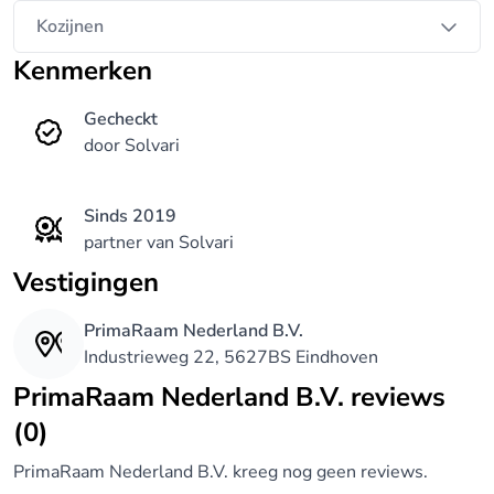
Kozijnen
Kenmerken
Gecheckt
door Solvari
Sinds 2019
partner van Solvari
Vestigingen
PrimaRaam Nederland B.V.
Industrieweg 22, 5627BS Eindhoven
PrimaRaam Nederland B.V. reviews
(0)
PrimaRaam Nederland B.V. kreeg nog geen reviews.