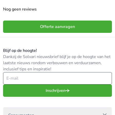
Nog geen reviews
Offerte aanvragen
Blijf op de hoogte!
Dankzij de Solvari nieuwsbrief blijf je op de hoogte van het
laatste nieuws rondom verbouwen en verduurzamen,
inclusief tips en inspiratie!
Inschrijven